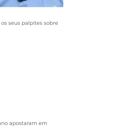
os seus palpites sobre
Mano apostaram em