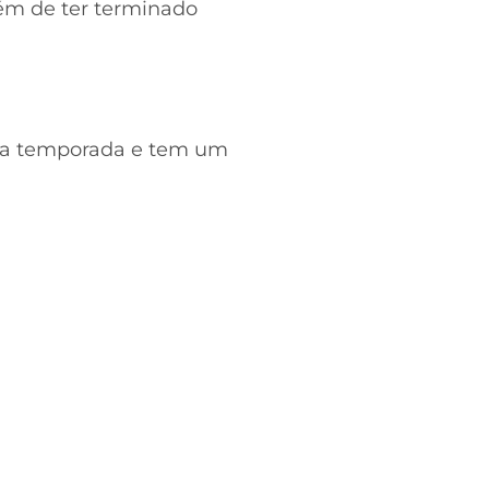
ém de ter terminado
m a temporada e tem um