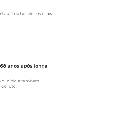
top 4 de brasileiros mais
 68 anos após longa
 o início e também
de luto...