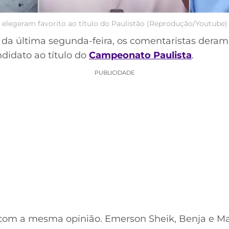
 elegeram favorito ao título do Paulistão (Reprodução/Youtube)
a última segunda-feira, os comentaristas deram 
didato ao título do
Campeonato Paulista
.
PUBLICIDADE
com a mesma opinião. Emerson Sheik, Benja e 