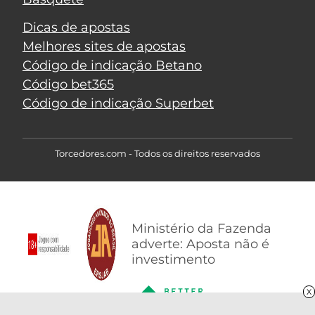
Dicas de apostas
Melhores sites de apostas
Código de indicação Betano
Código bet365
Código de indicação Superbet
Torcedores.com - Todos os direitos reservados
Ministério da Fazenda
adverte: Aposta não é
investimento
X