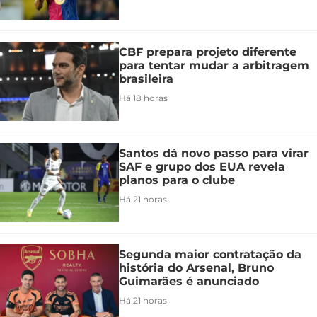
CBF prepara projeto diferente
para tentar mudar a arbitragem
brasileira
Há 18 horas
Santos dá novo passo para virar
SAF e grupo dos EUA revela
planos para o clube
Há 21 horas
Segunda maior contratação da
história do Arsenal, Bruno
Guimarães é anunciado
Há 21 horas