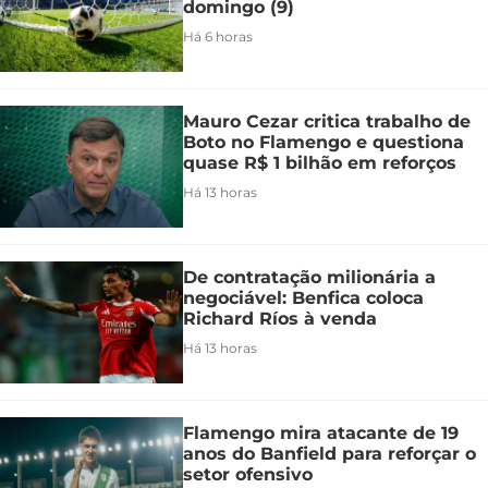
domingo (9)
Há 6 horas
Mauro Cezar critica trabalho de
Boto no Flamengo e questiona
quase R$ 1 bilhão em reforços
Há 13 horas
De contratação milionária a
negociável: Benfica coloca
Richard Ríos à venda
Há 13 horas
Flamengo mira atacante de 19
anos do Banfield para reforçar o
setor ofensivo