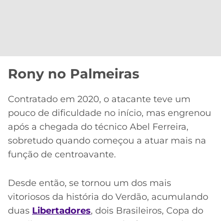
Rony no Palmeiras
Contratado em 2020, o atacante teve um
pouco de dificuldade no início, mas engrenou
após a chegada do técnico Abel Ferreira,
sobretudo quando começou a atuar mais na
função de centroavante.
Desde então, se tornou um dos mais
vitoriosos da história do Verdão, acumulando
duas
Libertadores
, dois Brasileiros, Copa do