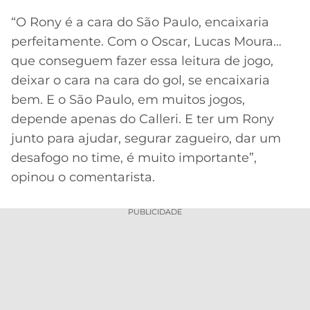
“O Rony é a cara do São Paulo, encaixaria
perfeitamente. Com o Oscar, Lucas Moura…
que conseguem fazer essa leitura de jogo,
deixar o cara na cara do gol, se encaixaria
bem. E o São Paulo, em muitos jogos,
depende apenas do Calleri. E ter um Rony
junto para ajudar, segurar zagueiro, dar um
desafogo no time, é muito importante”,
opinou o comentarista.
PUBLICIDADE