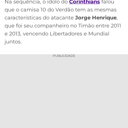
Na sequência, o ídolo do
Corinthians
falou
que o camisa 10 do Verdão tem as mesmas
características do atacante
Jorge Henrique
,
que foi seu companheiro no Timão entre 2011
e 2013, vencendo Libertadores e Mundial
juntos.
PUBLICIDADE