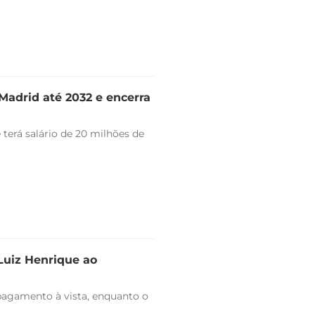
Madrid até 2032 e encerra
 terá salário de 20 milhões de
 Luiz Henrique ao
pagamento à vista, enquanto o