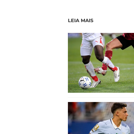
LEIA MAIS