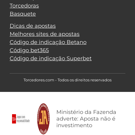
Torcedoras
Basquete
Dicas de apostas
Melhores sites de apostas
Código de indicação Betano
Código bet365
Código de indicação Superbet
Torcedores.com - Todos os direitos reservados
Ministério da Fazenda
adverte: Aposta não é
investimento