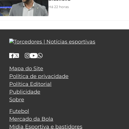
Há 22 horas
Mapa do Site
Política de privacidade
Política Editorial
Publicidade
Sobre
Futebol
Mercado da Bola
Mídia Esportiva e bastidores