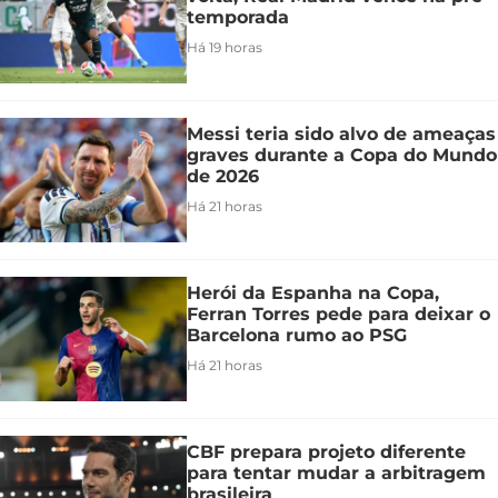
temporada
Há 19 horas
Messi teria sido alvo de ameaças
graves durante a Copa do Mundo
de 2026
Há 21 horas
Herói da Espanha na Copa,
Ferran Torres pede para deixar o
Barcelona rumo ao PSG
Há 21 horas
CBF prepara projeto diferente
para tentar mudar a arbitragem
brasileira