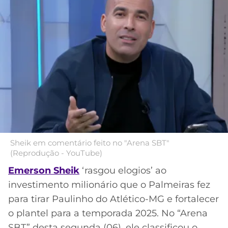
MERCADO
CÓDIGO
CORINTHIANS
DA
DE
LIBERTADORES
BOLA
INDICAÇÃO
SÃO
BET365
PAULO
COPA
PALPITES
DO
CÓDIGO
BRASIL
SANTOS
BETANO
PREMIER
FLAMENGO
MELHORES
LEAGUE
APPS
DE
FLUMINENSE
Sheik em comentário feito no "Arena SBT"
COPA
APOSTAS
(Reprodução - YouTube)
SUL-
BOTAFOGO
AMERICANA
Emerson Sheik
‘rasgou elogios’ ao
CASSINOS
investimento milionário que o Palmeiras fez
ONLINE
VASCO
LIGA
para tirar Paulinho do Atlético-MG e fortalecer
DOS
o plantel para a temporada 2025. No “Arena
MELHORES
CAMPEÕES
INTERNACIONAL
SBT” desta segunda (06), ele classificou o