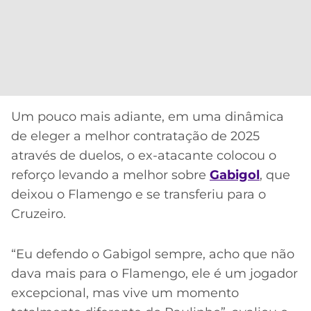
Um pouco mais adiante, em uma dinâmica
de eleger a melhor contratação de 2025
através de duelos, o ex-atacante colocou o
reforço levando a melhor sobre
Gabigol
, que
deixou o Flamengo e se transferiu para o
Cruzeiro.
“Eu defendo o Gabigol sempre, acho que não
dava mais para o Flamengo, ele é um jogador
excepcional, mas vive um momento