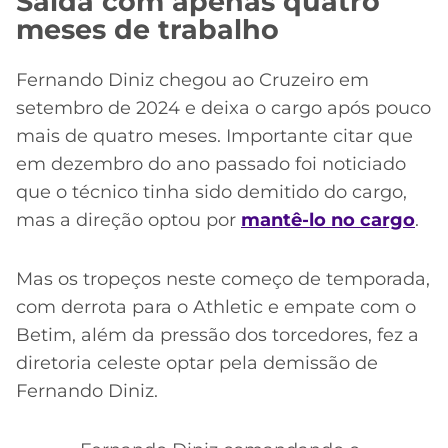
Saída com apenas quatro
meses de trabalho
Fernando Diniz chegou ao Cruzeiro em
setembro de 2024 e deixa o cargo após pouco
mais de quatro meses. Importante citar que
em dezembro do ano passado foi noticiado
que o técnico tinha sido demitido do cargo,
mas a direção optou por
mantê-lo no cargo
.
Mas os tropeços neste começo de temporada,
com derrota para o Athletic e empate com o
Betim, além da pressão dos torcedores, fez a
diretoria celeste optar pela demissão de
Fernando Diniz.