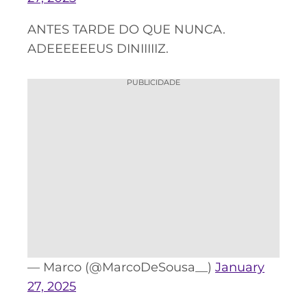
ANTES TARDE DO QUE NUNCA.
ADEEEEEEUS DINIIIIIZ.
PUBLICIDADE
— Marco (@MarcoDeSousa__)
January
27, 2025