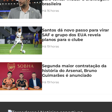
brasileira
Há 16 horas
Santos dá novo passo para virar
SAF e grupo dos EUA revela
planos para o clube
Há 19 horas
Segunda maior contratação da
história do Arsenal, Bruno
Guimarães é anunciado
Há 19 horas