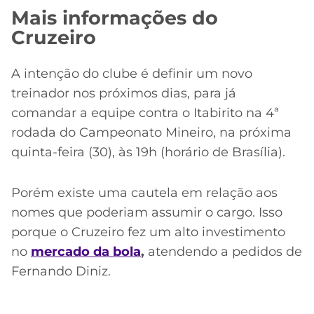
Mais informações do
Cruzeiro
A intenção do clube é definir um novo
treinador nos próximos dias, para já
comandar a equipe contra o Itabirito na 4ª
rodada do Campeonato Mineiro, na próxima
quinta-feira (30), às 19h (horário de Brasília).
Porém existe uma cautela em relação aos
nomes que poderiam assumir o cargo. Isso
porque o Cruzeiro fez um alto investimento
no
mercado da bola
,
atendendo a pedidos de
Fernando Diniz.