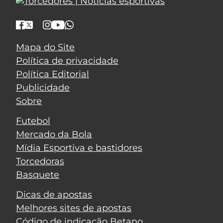
Mapa do Site
Política de privacidade
Política Editorial
Publicidade
Sobre
Futebol
Mercado da Bola
Mídia Esportiva e bastidores
Torcedoras
Basquete
Dicas de apostas
Melhores sites de apostas
Código de indicação Betano