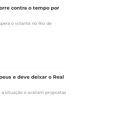
orre contra o tempo por
pera o volante no Rio de
peus e deve deixar o Real
 a situação e avaliam propostas