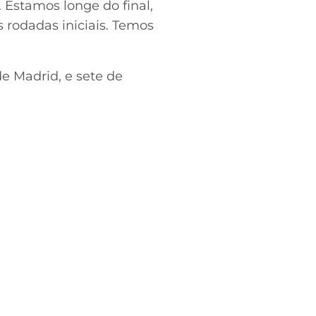
Estamos longe do final,
rodadas iniciais. Temos
e Madrid, e sete de