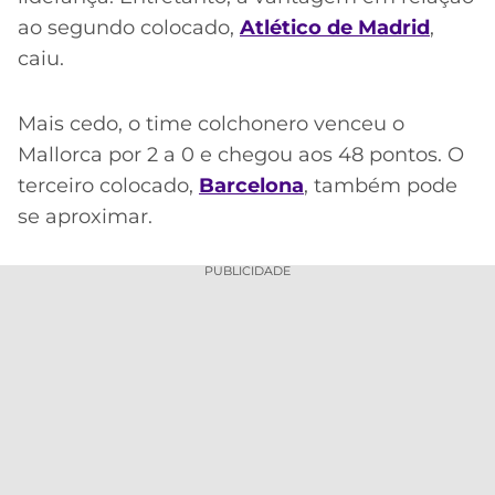
ao segundo colocado,
Atlético de Madrid
,
caiu.
Mais cedo, o time colchonero venceu o
Mallorca por 2 a 0 e chegou aos 48 pontos. O
terceiro colocado,
Barcelona
, também pode
se aproximar.
PUBLICIDADE