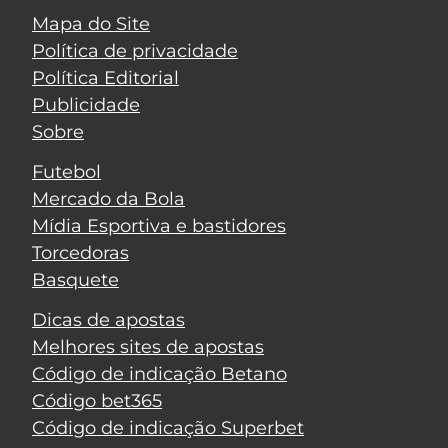
Mapa do Site
Política de privacidade
Política Editorial
Publicidade
Sobre
Futebol
Mercado da Bola
Mídia Esportiva e bastidores
Torcedoras
Basquete
Dicas de apostas
Melhores sites de apostas
Código de indicação Betano
Código bet365
Código de indicação Superbet