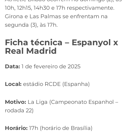
10h, 12h15, 14h30 e 17h respectivamente.
Girona e Las Palmas se enfrentam na
segunda (3), às 17h.
Ficha técnica – Espanyol x
Real Madrid
Data:
1 de fevereiro de 2025
Local:
estádio RCDE (Espanha)
Motivo:
La Liga (Campeonato Espanhol –
rodada 22)
Horário:
17h (horário de Brasília)