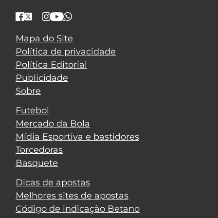
Mapa do Site
Política de privacidade
Política Editorial
Publicidade
Sobre
Futebol
Mercado da Bola
Mídia Esportiva e bastidores
Torcedoras
Basquete
Dicas de apostas
Melhores sites de apostas
Código de indicação Betano