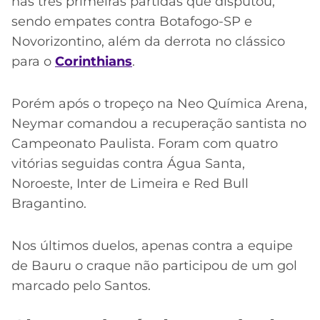
nas três primeiras partidas que disputou,
sendo empates contra Botafogo-SP e
Novorizontino, além da derrota no clássico
para o
Corinthians
.
Porém após o tropeço na Neo Química Arena,
Neymar comandou a recuperação santista no
Campeonato Paulista. Foram com quatro
vitórias seguidas contra Água Santa,
Noroeste, Inter de Limeira e Red Bull
Bragantino.
Nos últimos duelos, apenas contra a equipe
de Bauru o craque não participou de um gol
marcado pelo Santos.