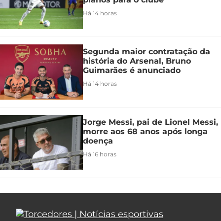
Há 14 horas
Segunda maior contratação da
história do Arsenal, Bruno
Guimarães é anunciado
Há 14 horas
Jorge Messi, pai de Lionel Messi,
morre aos 68 anos após longa
doença
Há 16 horas