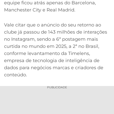
equipe ficou atrás apenas do Barcelona,
Manchester City e Real Madrid.
Vale citar que o anúncio do seu retorno ao
clube já passou de 143 milhões de interações
no Instagram, sendo a 6ª postagem mais
curtida no mundo em 2025, a 2ª no Brasil,
conforme levantamento da Timelens,
empresa de tecnologia de inteligência de
dados para negócios marcas e criadores de
conteúdo.
PUBLICIDADE