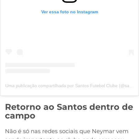
Ver essa foto no Instagram
Uma publicação compartilhada por Santos Futebol Clube (@santosfc)
Retorno ao Santos dentro de
campo
Não é só nas redes sociais que Neymar vem