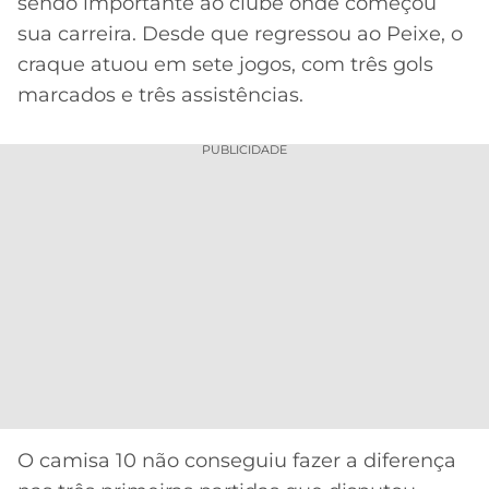
sendo importante ao clube onde começou
sua carreira. Desde que regressou ao Peixe, o
craque atuou em sete jogos, com três gols
marcados e três assistências.
PUBLICIDADE
O camisa 10 não conseguiu fazer a diferença