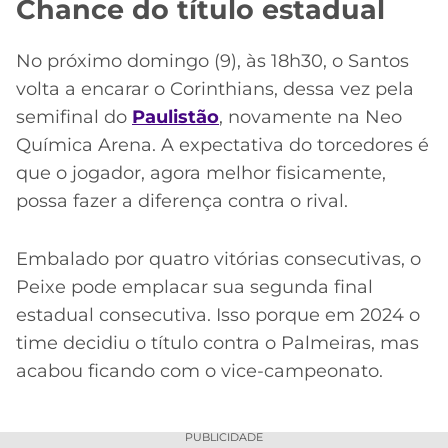
Chance do título estadual
No próximo domingo (9), às 18h30, o Santos
volta a encarar o Corinthians, dessa vez pela
semifinal do
Paulistão
, novamente na Neo
Química Arena. A expectativa do torcedores é
que o jogador, agora melhor fisicamente,
possa fazer a diferença contra o rival.
Embalado por quatro vitórias consecutivas, o
Peixe pode emplacar sua segunda final
estadual consecutiva. Isso porque em 2024 o
time decidiu o título contra o Palmeiras, mas
acabou ficando com o vice-campeonato.
PUBLICIDADE