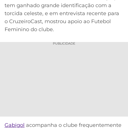
CASSINOS
tem ganhado grande identificação com a
ONLINE
LALIGA
2026
GRÊMIO
torcida celeste, e em entrevista recente para
o CruzeiroCast, mostrou apoio ao Futebol
ATLÉTICO
Feminino do clube.
MG
PUBLICIDADE
CRUZEIRO
Gabigol
acompanha o clube frequentemente