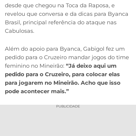
desde que chegou na Toca da Raposa, e
revelou que conversa e da dicas para Byanca
Brasil, principal referência do ataque nas
Cabulosas.
Além do apoio para Byanca, Gabigol fez um
pedido para o Cruzeiro mandar jogos do time
feminino no Mineirão:
“Já deixo aqui um
pedido para o Cruzeiro, para colocar elas
para jogarem no Mineirão. Acho que isso
pode acontecer mais.”
PUBLICIDADE