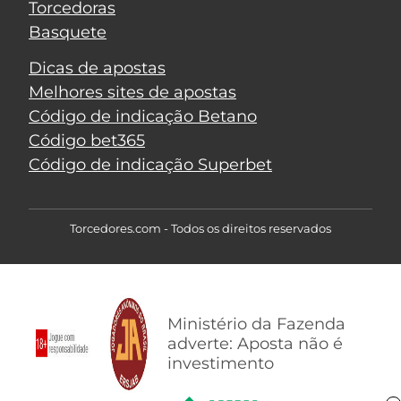
Torcedoras
Basquete
Dicas de apostas
Melhores sites de apostas
Código de indicação Betano
Código bet365
Código de indicação Superbet
Torcedores.com - Todos os direitos reservados
Ministério da Fazenda
adverte: Aposta não é
investimento