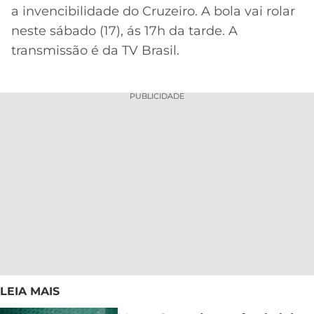
a invencibilidade do Cruzeiro. A bola vai rolar
neste sábado (17), ás 17h da tarde. A
transmissão é da TV Brasil.
PUBLICIDADE
LEIA MAIS