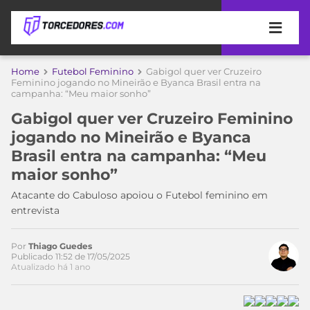
APOSTAS
Home
Futebol Feminino
Gabigol quer ver Cruzeiro
Feminino jogando no Mineirão e Byanca Brasil entra na
campanha: “Meu maior sonho”
ÚLTIMAS
DICAS
DE
Gabigol quer ver Cruzeiro Feminino
APOSTA
COPA
jogando no Mineirão e Byanca
DO
Brasil entra na campanha: “Meu
MUNDO
MELHORES
maior sonho”
SITES
DE
Atacante do Cabuloso apoiou o Futebol feminino em
TIMES
APOSTAS
entrevista
2026
CAMPEONATOS
MEU
Por
Thiago Guedes
TIME
Publicado 11:52 de 17/05/2025
CÓDIGO
Atualizado há 1 ano
MÍDIA
PROMOCIONAL
BRASILEIRÃO
ESPORTIVA
BETBOOM
PALMEIRAS
SÉRIE
A