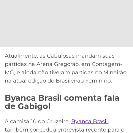
Atualmente, as Cabulosas mandam suas
partidas na Arena Gregorão, em Contagem-
MG, e ainda não tiveram partidas no Mineirão
na atual edição do Brasileirão Feminino.
Byanca Brasil comenta fala
de Gabigol
A camisa 10 do Cruzeiro,
Byanca Brasil
,
também concedeu entrevista recente para o