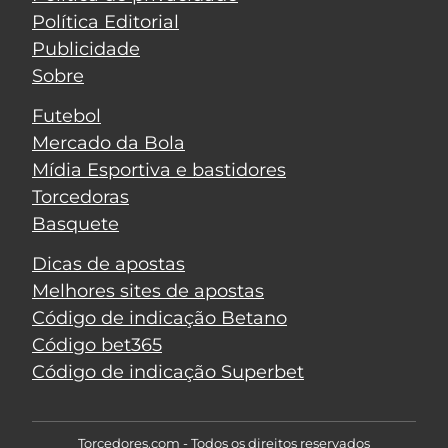
Política Editorial
Publicidade
Sobre
Futebol
Mercado da Bola
Mídia Esportiva e bastidores
Torcedoras
Basquete
Dicas de apostas
Melhores sites de apostas
Código de indicação Betano
Código bet365
Código de indicação Superbet
Torcedores.com - Todos os direitos reservados