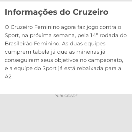
Informações do Cruzeiro
O Cruzeiro Feminino agora faz jogo contra o
Sport, na próxima semana, pela 14º rodada do
Brasileirão Feminino. As duas equipes
cumprem tabela já que as mineiras já
conseguiram seus objetivos no campeonato,
e a equipe do Sport já está rebaixada para a
A2.
PUBLICIDADE