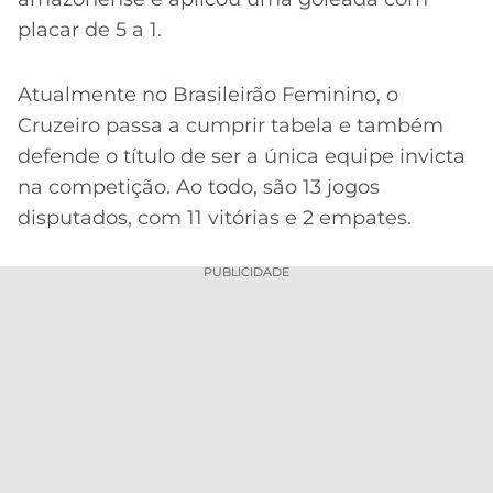
placar de 5 a 1.
Atualmente no Brasileirão Feminino, o
Cruzeiro passa a cumprir tabela e também
defende o título de ser a única equipe invicta
na competição. Ao todo, são 13 jogos
disputados, com 11 vitórias e 2 empates.
PUBLICIDADE