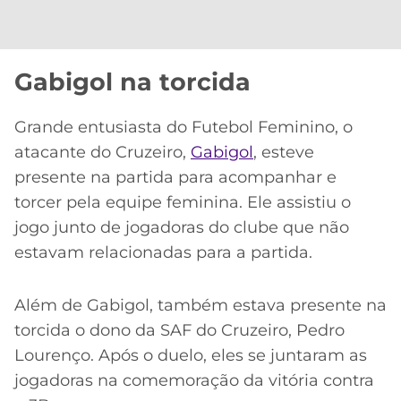
Gabigol na torcida
Grande entusiasta do Futebol Feminino, o
atacante do Cruzeiro,
Gabigol
, esteve
presente na partida para acompanhar e
torcer pela equipe feminina. Ele assistiu o
jogo junto de jogadoras do clube que não
estavam relacionadas para a partida.
Além de Gabigol, também estava presente na
torcida o dono da SAF do Cruzeiro, Pedro
Lourenço. Após o duelo, eles se juntaram as
jogadoras na comemoração da vitória contra