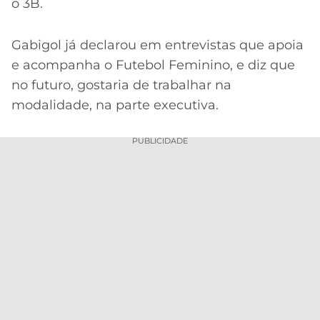
o 3B.
Gabigol já declarou em entrevistas que apoia
e acompanha o Futebol Feminino, e diz que
no futuro, gostaria de trabalhar na
modalidade, na parte executiva.
PUBLICIDADE