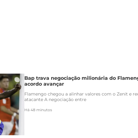
Bap trava negociação milionária do Flamen
acordo avançar
Flamengo chegou a alinhar valores com o Zenit e rec
atacante A negociação entre
Há 48 minutos