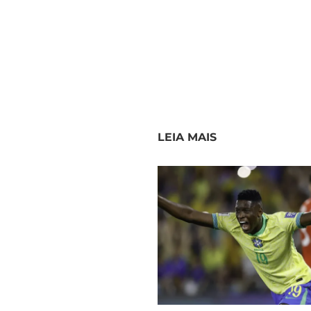
LEIA MAIS