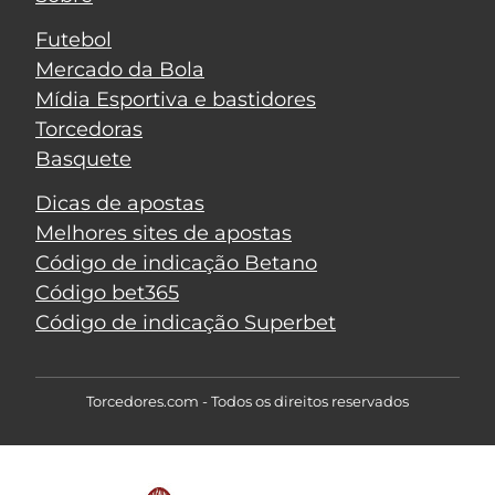
Futebol
Mercado da Bola
Mídia Esportiva e bastidores
Torcedoras
Basquete
Dicas de apostas
Melhores sites de apostas
Código de indicação Betano
Código bet365
Código de indicação Superbet
Torcedores.com - Todos os direitos reservados