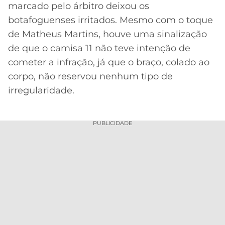
marcado pelo árbitro deixou os
botafoguenses irritados. Mesmo com o toque
de Matheus Martins, houve uma sinalização
de que o camisa 11 não teve intenção de
cometer a infração, já que o braço, colado ao
corpo, não reservou nenhum tipo de
irregularidade.
PUBLICIDADE