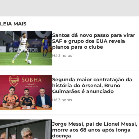
LEIA MAIS
Santos dá novo passo para virar
SAF e grupo dos EUA revela
planos para o clube
Há 3 horas
Segunda maior contratação da
história do Arsenal, Bruno
Guimarães é anunciado
Há 3 horas
Jorge Messi, pai de Lionel Messi,
morre aos 68 anos após longa
doença