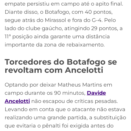
empate persistiu em campo até o apito final.
Diante disso, o Botafogo, com 40 pontos,
segue atrás do Mirassol e fora do G-4. Pelo
lado do clube gaúcho, atingindo 29 pontos, a
11ª posição ainda garante uma distância
importante da zona de rebaixamento.
Torcedores do Botafogo se
revoltam com Ancelotti
Optando por deixar Matheus Martins em
campo durante os 90 minutos,
Davide
Ancelotti
não escapou de críticas pesadas.
Levando em conta que o atacante não estava
realizando uma grande partida, a substituição
que evitaria o pênalti foi exigida antes do