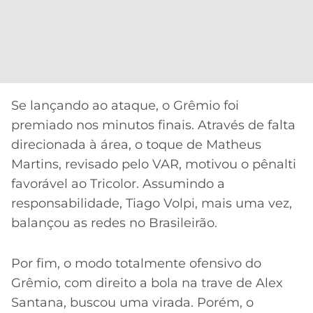
Se lançando ao ataque, o Grêmio foi
premiado nos minutos finais. Através de falta
direcionada à área, o toque de Matheus
Martins, revisado pelo VAR, motivou o pênalti
favorável ao Tricolor. Assumindo a
responsabilidade, Tiago Volpi, mais uma vez,
balançou as redes no Brasileirão.
Por fim, o modo totalmente ofensivo do
Grêmio, com direito a bola na trave de Alex
Santana, buscou uma virada. Porém, o