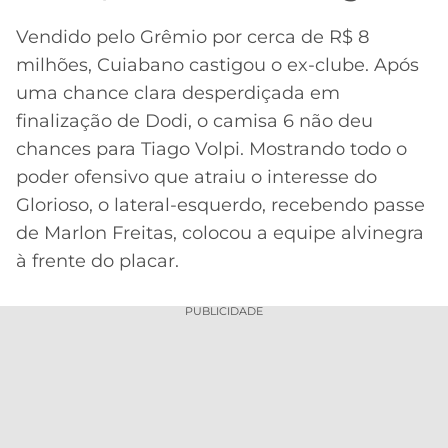
Vendido pelo Grêmio por cerca de R$ 8
milhões, Cuiabano castigou o ex-clube. Após
uma chance clara desperdiçada em
finalização de Dodi, o camisa 6 não deu
chances para Tiago Volpi. Mostrando todo o
poder ofensivo que atraiu o interesse do
Glorioso, o lateral-esquerdo, recebendo passe
de Marlon Freitas, colocou a equipe alvinegra
à frente do placar.
PUBLICIDADE