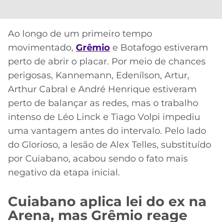
Ao longo de um primeiro tempo
movimentado,
Grêmio
e Botafogo estiveram
perto de abrir o placar. Por meio de chances
perigosas, Kannemann, Edenílson, Artur,
Arthur Cabral e André Henrique estiveram
perto de balançar as redes, mas o trabalho
intenso de Léo Linck e Tiago Volpi impediu
uma vantagem antes do intervalo. Pelo lado
do Glorioso, a lesão de Alex Telles, substituído
por Cuiabano, acabou sendo o fato mais
negativo da etapa inicial.
Cuiabano aplica lei do ex na
Arena, mas Grêmio reage