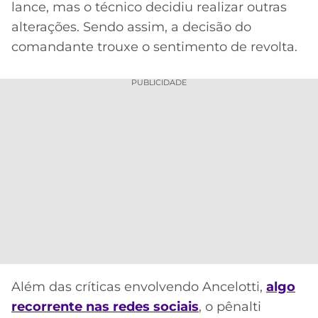
lance, mas o técnico decidiu realizar outras
alterações. Sendo assim, a decisão do
comandante trouxe o sentimento de revolta.
PUBLICIDADE
Além das críticas envolvendo Ancelotti,
algo
recorrente nas redes sociais
, o pênalti