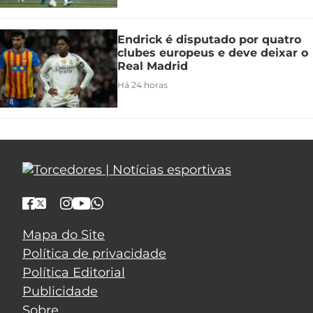
Endrick é disputado por quatro
clubes europeus e deve deixar o
Real Madrid
Há 24 horas
Mapa do Site
Política de privacidade
Política Editorial
Publicidade
Sobre