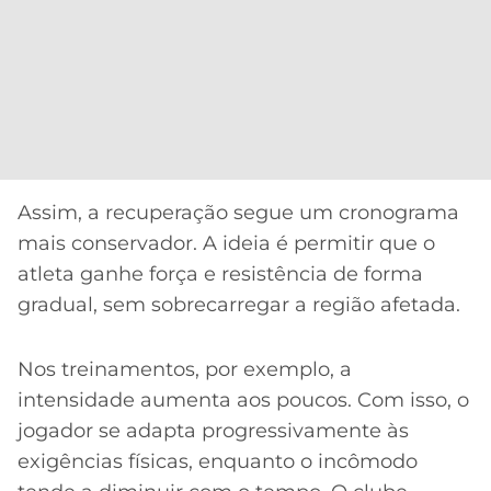
Assim, a recuperação segue um cronograma
mais conservador. A ideia é permitir que o
atleta ganhe força e resistência de forma
gradual, sem sobrecarregar a região afetada.
Nos treinamentos, por exemplo, a
intensidade aumenta aos poucos. Com isso, o
jogador se adapta progressivamente às
exigências físicas, enquanto o incômodo