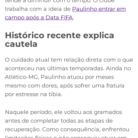
tende a diminuir com o tempo. O clube
trabalha com a ideia de
Paulinho entrar em
campo após a Data FIFA
.
Histórico recente explica
cautela
O cuidado atual tem relação direta com o que
aconteceu nas últimas temporadas. Ainda no
Atlético-MG, Paulinho atuou por meses
mesmo com dores, após sofrer uma fratura
por estresse na tíbia.
Naquele período, ele voltou aos gramados
antes de completar todas as etapas de
recuperação. Como consequência, enfrentou