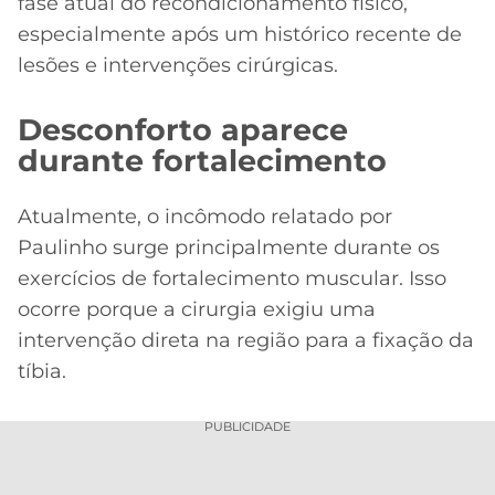
fase atual do recondicionamento físico,
especialmente após um histórico recente de
lesões e intervenções cirúrgicas.
Desconforto aparece
durante fortalecimento
Atualmente, o incômodo relatado por
Paulinho surge principalmente durante os
exercícios de fortalecimento muscular. Isso
ocorre porque a cirurgia exigiu uma
intervenção direta na região para a fixação da
tíbia.
PUBLICIDADE