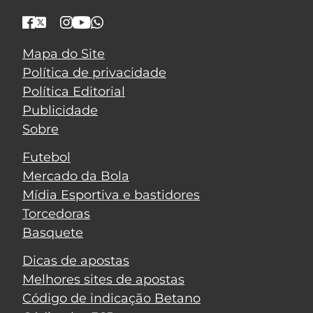
Mapa do Site
Política de privacidade
Política Editorial
Publicidade
Sobre
Futebol
Mercado da Bola
Mídia Esportiva e bastidores
Torcedoras
Basquete
Dicas de apostas
Melhores sites de apostas
Código de indicação Betano