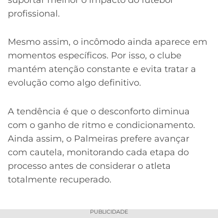
profissional.
Mesmo assim, o incômodo ainda aparece em
momentos específicos. Por isso, o clube
mantém atenção constante e evita tratar a
evolução como algo definitivo.
A tendência é que o desconforto diminua
com o ganho de ritmo e condicionamento.
Ainda assim, o Palmeiras prefere avançar
com cautela, monitorando cada etapa do
processo antes de considerar o atleta
totalmente recuperado.
PUBLICIDADE