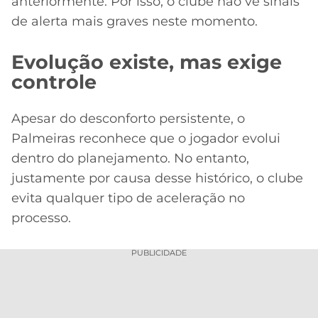
anteriormente. Por isso, o clube não vê sinais
de alerta mais graves neste momento.
Evolução existe, mas exige
controle
Apesar do desconforto persistente, o
Palmeiras reconhece que o jogador evolui
dentro do planejamento. No entanto,
justamente por causa desse histórico, o clube
evita qualquer tipo de aceleração no
processo.
PUBLICIDADE