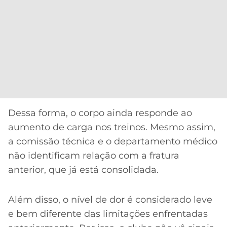
Dessa forma, o corpo ainda responde ao
aumento de carga nos treinos. Mesmo assim,
a comissão técnica e o departamento médico
não identificam relação com a fratura
anterior, que já está consolidada.
Além disso, o nível de dor é considerado leve
e bem diferente das limitações enfrentadas