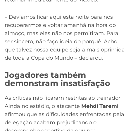
– Devíamos ficar aqui esta noite para nos
recuperarmos e voltar amanhã na hora do
almoço, mas eles não nos permitiram. Para
ser sincero, não faço ideia do porquê. Acho
que talvez nossa equipe seja a mais oprimida
de toda a Copa do Mundo – declarou.
Jogadores também
demonstram insatisfação
As críticas não ficaram restritas ao treinador.
Ainda no estádio, o atacante
Mehdi Taremi
afirmou que as dificuldades enfrentadas pela
delegação acabam prejudicando o
desempenho esportivo da equipe: