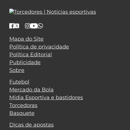
Mapa do Site
Política de privacidade
Política Editorial
Publicidade
Sobre
Futebol
Mercado da Bola
Mídia Esportiva e bastidores
Torcedoras
Basquete
Dicas de apostas