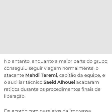
No entanto, enquanto a maior parte do grupo
conseguiu seguir viagem normalmente, o
atacante
Mehdi Taremi
, capitão da equipe, e
o auxiliar técnico
Saeid Alhouei
acabaram
retidos durante os procedimentos finais de
liberação.
De acordo com os relatos da imprensa