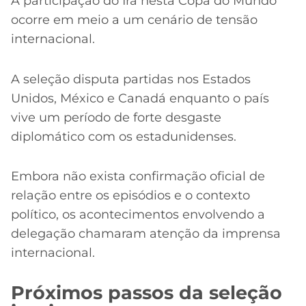
A participação do Irã nesta Copa do Mundo
ocorre em meio a um cenário de tensão
internacional.
A seleção disputa partidas nos Estados
Unidos, México e Canadá enquanto o país
vive um período de forte desgaste
diplomático com os estadunidenses.
Embora não exista confirmação oficial de
relação entre os episódios e o contexto
político, os acontecimentos envolvendo a
delegação chamaram atenção da imprensa
internacional.
Próximos passos da seleção