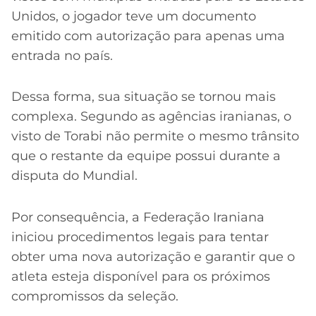
Unidos, o jogador teve um documento
emitido com autorização para apenas uma
entrada no país.
Dessa forma, sua situação se tornou mais
complexa. Segundo as agências iranianas, o
visto de Torabi não permite o mesmo trânsito
que o restante da equipe possui durante a
disputa do Mundial.
Por consequência, a Federação Iraniana
iniciou procedimentos legais para tentar
obter uma nova autorização e garantir que o
atleta esteja disponível para os próximos
compromissos da seleção.