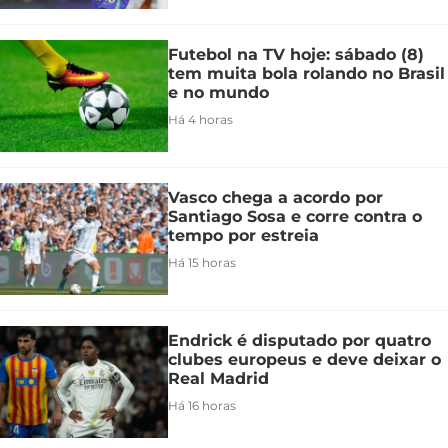
Futebol na TV hoje: sábado (8)
tem muita bola rolando no Brasil
e no mundo
Há 4 horas
Vasco chega a acordo por
Santiago Sosa e corre contra o
tempo por estreia
Há 15 horas
Endrick é disputado por quatro
clubes europeus e deve deixar o
Real Madrid
Há 16 horas