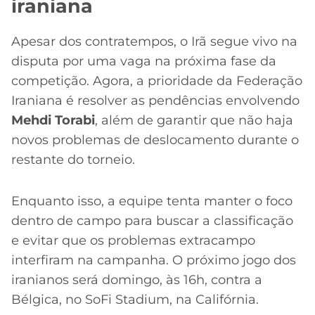
iraniana
Apesar dos contratempos, o Irã segue vivo na
disputa por uma vaga na próxima fase da
competição. Agora, a prioridade da Federação
Iraniana é resolver as pendências envolvendo
Mehdi Torabi
, além de garantir que não haja
novos problemas de deslocamento durante o
restante do torneio.
Enquanto isso, a equipe tenta manter o foco
dentro de campo para buscar a classificação
e evitar que os problemas extracampo
interfiram na campanha. O próximo jogo dos
iranianos será domingo, às 16h, contra a
Bélgica, no SoFi Stadium, na Califórnia.