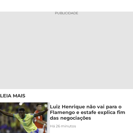
PUBLICIDADE
LEIA MAIS
Luiz Henrique não vai para o
Flamengo e estafe explica fim
das negociações
Há 26 minutos