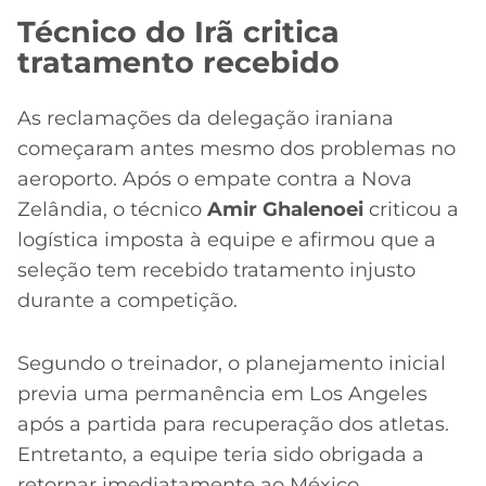
Técnico do Irã critica
tratamento recebido
As reclamações da delegação iraniana
começaram antes mesmo dos problemas no
aeroporto. Após o empate contra a Nova
Zelândia, o técnico
Amir Ghalenoei
criticou a
logística imposta à equipe e afirmou que a
seleção tem recebido tratamento injusto
durante a competição.
Segundo o treinador, o planejamento inicial
previa uma permanência em Los Angeles
após a partida para recuperação dos atletas.
Entretanto, a equipe teria sido obrigada a
retornar imediatamente ao México.