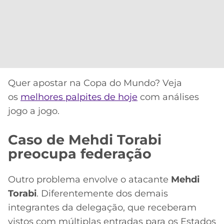
Quer apostar na Copa do Mundo? Veja
os
melhores palpites de hoje
com análises
jogo a jogo.
Caso de Mehdi Torabi
preocupa federação
Outro problema envolve o atacante
Mehdi
Torabi
. Diferentemente dos demais
integrantes da delegação, que receberam
vistos com múltiplas entradas para os Estados