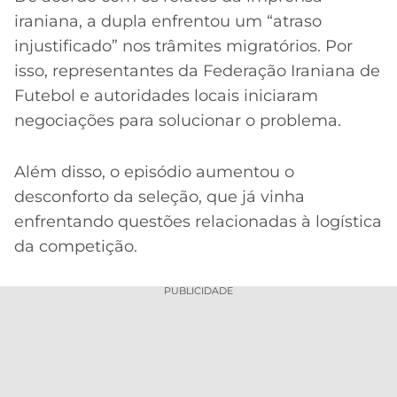
iraniana, a dupla enfrentou um “atraso
injustificado” nos trâmites migratórios. Por
isso, representantes da Federação Iraniana de
Futebol e autoridades locais iniciaram
negociações para solucionar o problema.
Além disso, o episódio aumentou o
desconforto da seleção, que já vinha
enfrentando questões relacionadas à logística
da competição.
PUBLICIDADE