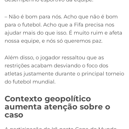
– Não é bom para nós. Acho que não é bom
para o futebol. Acho que a Fifa precisa nos
ajudar mais do que isso. É muito ruim e afeta
nossa equipe, e nós só queremos paz.
Além disso, o jogador ressaltou que as
restrições acabam desviando o foco dos
atletas justamente durante o principal torneio
do futebol mundial.
Contexto geopolítico
aumenta atenção sobre o
caso