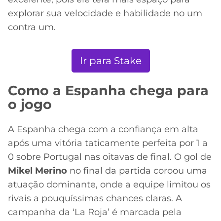
explorar sua velocidade e habilidade no um
contra um.
Ir para Stake
Como a Espanha chega para
o jogo
A Espanha chega com a confiança em alta
após uma vitória taticamente perfeita por 1 a
0 sobre Portugal nas oitavas de final. O gol de
Mikel Merino
no final da partida coroou uma
atuação dominante, onde a equipe limitou os
rivais a pouquíssimas chances claras. A
campanha da ‘La Roja’ é marcada pela