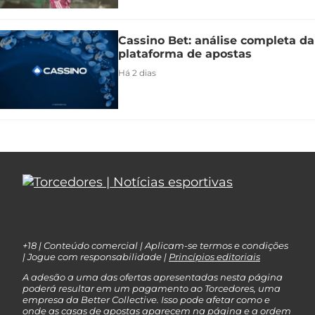
Cassino Bet: análise completa da
plataforma de apostas
Há 2 dias
+18 | Conteúdo comercial | Aplicam-se termos e condições
| Jogue com responsabilidade |
Princípios editoriais
A adesão a uma das ofertas apresentadas nesta página
poderá resultar em um pagamento ao Torcedores, uma
empresa da Better Collective. Isso pode afetar como e
onde as casas de apostas aparecem na página e a ordem