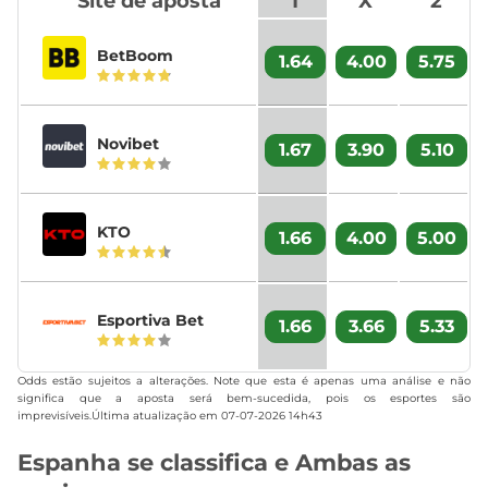
Site de aposta
1
X
2
BetBoom
1.64
4.00
5.75
Novibet
1.67
3.90
5.10
KTO
1.66
4.00
5.00
Esportiva Bet
1.66
3.66
5.33
Odds estão sujeitos a alterações. Note que esta é apenas uma análise e não
significa que a aposta será bem-sucedida, pois os esportes são
imprevisíveis.Última atualização em
07-07-2026 14h43
Espanha se classifica e Ambas as