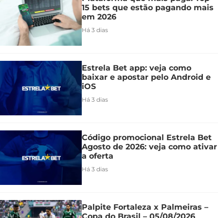
15 bets que estão pagando mais
em 2026
Há 3 dias
Estrela Bet app: veja como
baixar e apostar pelo Android e
iOS
Há 3 dias
Código promocional Estrela Bet
Agosto de 2026: veja como ativar
a oferta
Há 3 dias
Palpite Fortaleza x Palmeiras –
Copa do Brasil – 05/08/2026