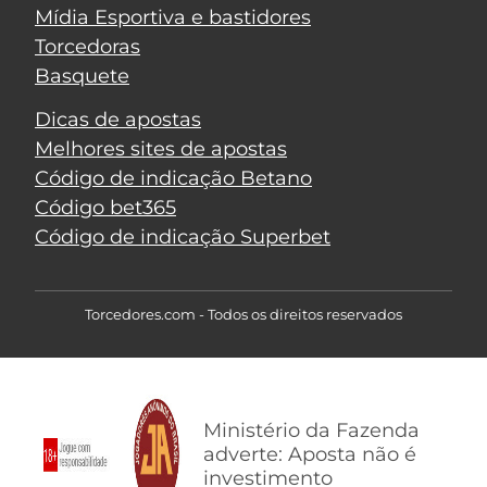
Mídia Esportiva e bastidores
Torcedoras
Basquete
Dicas de apostas
Melhores sites de apostas
Código de indicação Betano
Código bet365
Código de indicação Superbet
Torcedores.com - Todos os direitos reservados
Ministério da Fazenda
adverte: Aposta não é
investimento