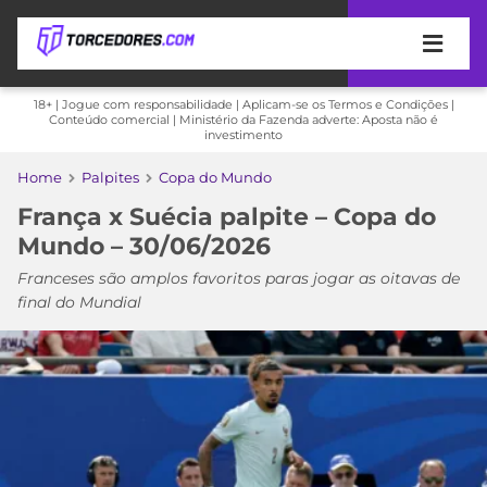
APOSTAS
18+ | Jogue com responsabilidade | Aplicam-se os Termos e Condições |
Conteúdo comercial | Ministério da Fazenda adverte: Aposta não é
investimento
ÚLTIMAS
DICAS
DE
Home
Palpites
Copa do Mundo
APOSTA
COPA
França x Suécia palpite – Copa do
DO
Mundo – 30/06/2026
MUNDO
MELHORES
Franceses são amplos favoritos paras jogar as oitavas de
SITES
final do Mundial
DE
TIMES
APOSTAS
2026
CAMPEONATOS
MEU
TIME
CÓDIGO
MÍDIA
PROMOCIONAL
BRASILEIRÃO
ESPORTIVA
BETBOOM
PALMEIRAS
SÉRIE
A