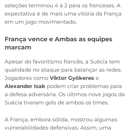
seleções terminou 4 a 2 para os franceses. A
expectativa é de mais uma vitória da França
em um jogo movimentado.
França vence e Ambas as equipes
marcam
Apesar do favoritismo francês, a Suécia tem
qualidade no ataque para balançar as redes.
Jogadores como
Viktor Gyökeres
e
Alexander Isak
podem criar problemas para
a defesa adversária. Os últimos nove jogos da
Suécia tiveram gols de ambos os times.
A França, embora sólida, mostrou algumas
vulnerabilidades defensivas. Assim, uma