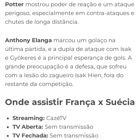
Potter
mostrou poder de reação e um ataque
perigoso, especialmente em contra-ataques e
chutes de longa distância.
Anthony Elanga
marcou um golaço na
última partida, e a dupla de ataque com Isak
e Gyökeres é a principal esperança de gols. A
grande preocupação é a defesa, que sofreu
com a lesão do zagueiro Isak Hien, fora do
restante da competição.
Onde assistir França x Suécia
Streaming:
CazéTV
TV Aberta:
Sem transmissão
TV Fechada:
Sem transmissão