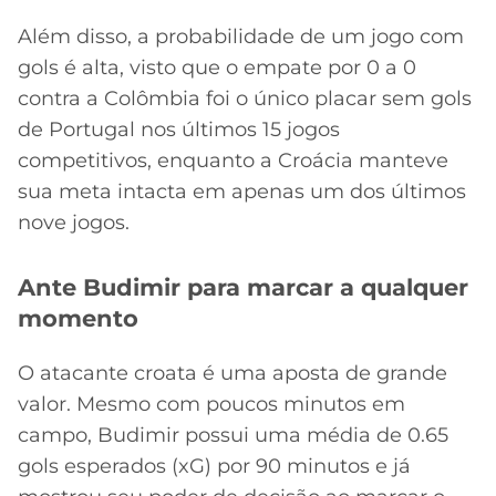
Além disso, a probabilidade de um jogo com
gols é alta, visto que o empate por 0 a 0
contra a Colômbia foi o único placar sem gols
de Portugal nos últimos 15 jogos
competitivos, enquanto a Croácia manteve
sua meta intacta em apenas um dos últimos
nove jogos.
Ante Budimir para marcar a qualquer
momento
O atacante croata é uma aposta de grande
valor. Mesmo com poucos minutos em
campo, Budimir possui uma média de 0.65
gols esperados (xG) por 90 minutos e já