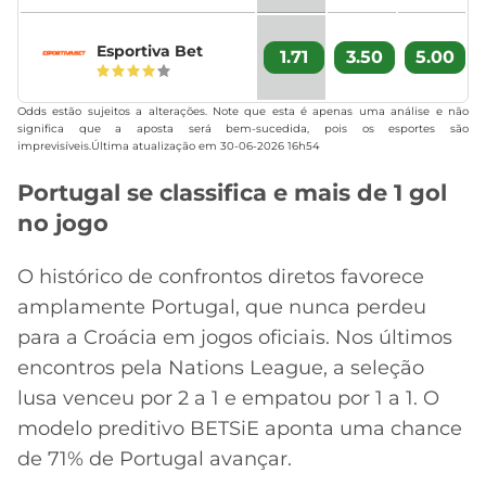
Esportiva Bet
1.71
3.50
5.00
Odds estão sujeitos a alterações. Note que esta é apenas uma análise e não
significa que a aposta será bem-sucedida, pois os esportes são
imprevisíveis.Última atualização em
30-06-2026 16h54
Portugal se classifica e mais de 1 gol
no jogo
O histórico de confrontos diretos favorece
amplamente Portugal, que nunca perdeu
para a Croácia em jogos oficiais. Nos últimos
encontros pela Nations League, a seleção
lusa venceu por 2 a 1 e empatou por 1 a 1. O
modelo preditivo BETSiE aponta uma chance
de 71% de Portugal avançar.