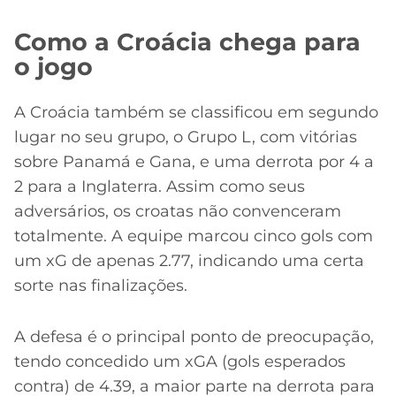
Como a Croácia chega para
o jogo
A Croácia também se classificou em segundo
lugar no seu grupo, o Grupo L, com vitórias
sobre Panamá e Gana, e uma derrota por 4 a
2 para a Inglaterra. Assim como seus
adversários, os croatas não convenceram
totalmente. A equipe marcou cinco gols com
um xG de apenas 2.77, indicando uma certa
sorte nas finalizações.
A defesa é o principal ponto de preocupação,
tendo concedido um xGA (gols esperados
contra) de 4.39, a maior parte na derrota para