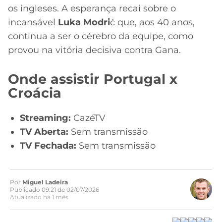
os ingleses. A esperança recai sobre o
incansável
Luka Modri
ć que, aos 40 anos,
continua a ser o cérebro da equipe, como
provou na vitória decisiva contra Gana.
Onde assistir Portugal x
Croácia
Streaming:
CazéTV
TV Aberta:
Sem transmissão
TV Fechada:
Sem transmissão
Por
Miguel Ladeira
Publicado 09:21 de 02/07/2026
Atualizado há 1 mês