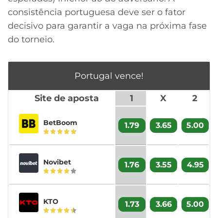
consistência portuguesa deve ser o fator
decisivo para garantir a vaga na próxima fase
do torneio.
Portugal vence!
Site de aposta
1
X
2
BetBoom
1.79
3.65
5.00
Novibet
1.76
3.55
4.95
KTO
1.73
3.66
5.00