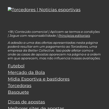
+18 | Conteúdo comercial | Aplicam-se termos e condições
| Jogue com responsabilidade |
Princípios editoriais
A adesão a uma das ofertas apresentadas nesta página
poderá resultar em um pagamento ao Torcedores, uma
empresa da Better Collective. Isso pode afetar como e
onde as casas de apostas aparecem na página e a ordem
em que aparecem, mas não influencia nossas avaliações.
Futebol
Mercado da Bola
Mídia Esportiva e bastidores
Torcedoras
Basquete
Dicas de apostas
Melhores sites de apostas