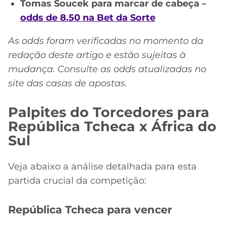
Tomas Soucek para marcar de cabeça –
odds de 8.50 na Bet da Sorte
As odds foram verificadas no momento da
redação deste artigo e estão sujeitas à
mudança. Consulte as odds atualizadas no
site das casas de apostas.
Palpites do Torcedores para
República Tcheca x África do
Sul
Veja abaixo a análise detalhada para esta
partida crucial da competição:
República Tcheca para vencer