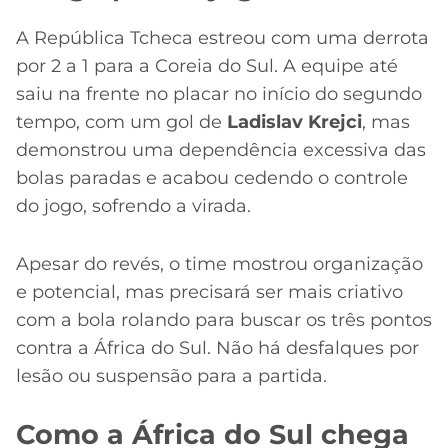
A República Tcheca estreou com uma derrota
por 2 a 1 para a Coreia do Sul. A equipe até
saiu na frente no placar no início do segundo
tempo, com um gol de
Ladislav Krejci
, mas
demonstrou uma dependência excessiva das
bolas paradas e acabou cedendo o controle
do jogo, sofrendo a virada.
Apesar do revés, o time mostrou organização
e potencial, mas precisará ser mais criativo
com a bola rolando para buscar os três pontos
contra a África do Sul. Não há desfalques por
lesão ou suspensão para a partida.
Como a África do Sul chega