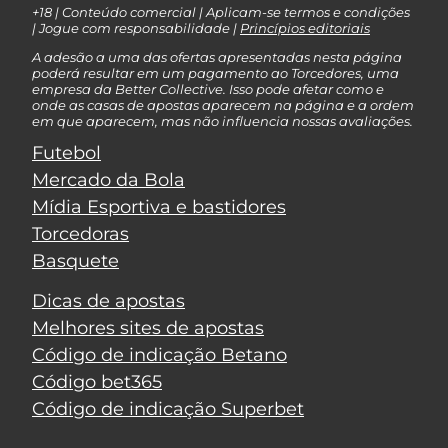
+18 | Conteúdo comercial | Aplicam-se termos e condições
| Jogue com responsabilidade |
Princípios editoriais
A adesão a uma das ofertas apresentadas nesta página
poderá resultar em um pagamento ao Torcedores, uma
empresa da Better Collective. Isso pode afetar como e
onde as casas de apostas aparecem na página e a ordem
em que aparecem, mas não influencia nossas avaliações.
Futebol
Mercado da Bola
Mídia Esportiva e bastidores
Torcedoras
Basquete
Dicas de apostas
Melhores sites de apostas
Código de indicação Betano
Código bet365
Código de indicação Superbet