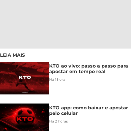
LEIA MAIS
KTO ao vivo: passo a passo para
apostar em tempo real
Há 1 hora
KTO app: como baixar e apostar
pelo celular
Há 2 horas