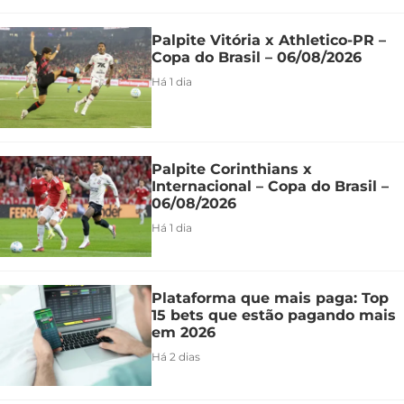
Palpite Vitória x Athletico-PR –
Copa do Brasil – 06/08/2026
Há 1 dia
Palpite Corinthians x
Internacional – Copa do Brasil –
06/08/2026
Há 1 dia
Plataforma que mais paga: Top
15 bets que estão pagando mais
em 2026
Há 2 dias