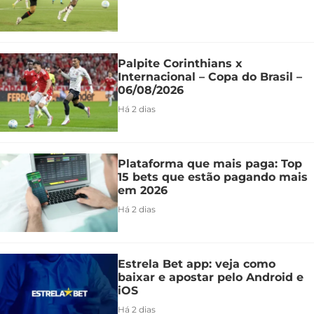
Palpite Corinthians x
Internacional – Copa do Brasil –
06/08/2026
Há 2 dias
Plataforma que mais paga: Top
15 bets que estão pagando mais
em 2026
Há 2 dias
Estrela Bet app: veja como
baixar e apostar pelo Android e
iOS
Há 2 dias