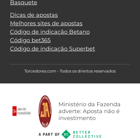
Basquete
Dicas de apostas
Melhores sites de apostas
Código de indicação Betano
Código bet365
Código de indicação Superbet
Torcedores.com - Todos os direitos reservados
Ministério da Fazenda
adverte: Aposta não é
investimento