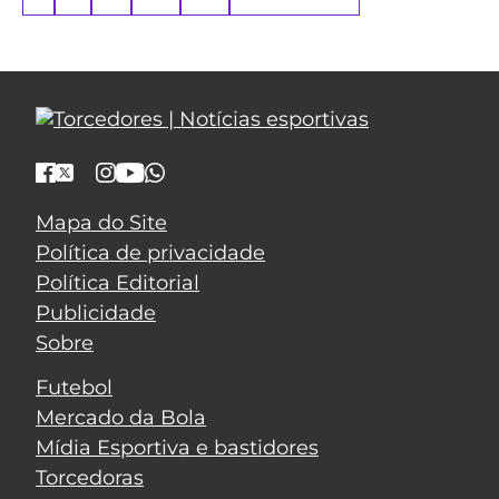
Mapa do Site
Política de privacidade
Política Editorial
Publicidade
Sobre
Futebol
Mercado da Bola
Mídia Esportiva e bastidores
Torcedoras