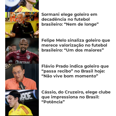
Sormani elege goleiro em
decadência no futebol
brasileiro: “Nem de longe”
Felipe Melo sinaliza goleiro que
merece valorização no futebol
brasileiro: “Um dos maiores”
Flávio Prado indica goleiro que
“passa recibo” no Brasil hoje:
“Não vive bom momento”
Cássio, do Cruzeiro, elege clube
que impressiona no Brasil:
“Potência”