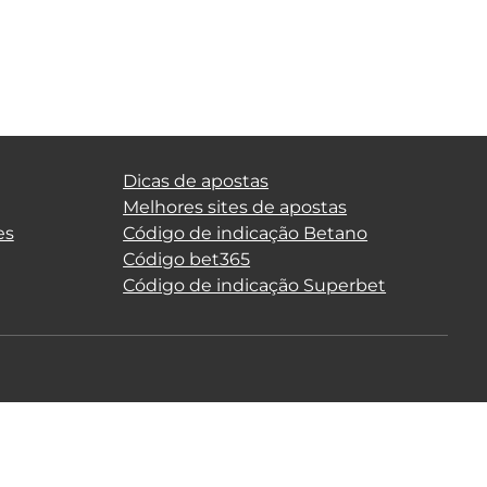
Dicas de apostas
Melhores sites de apostas
es
Código de indicação Betano
Código bet365
Código de indicação Superbet