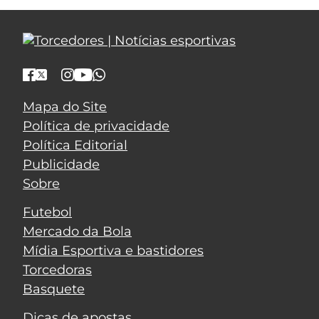
Mapa do Site
Política de privacidade
Política Editorial
Publicidade
Sobre
Futebol
Mercado da Bola
Mídia Esportiva e bastidores
Torcedoras
Basquete
Dicas de apostas