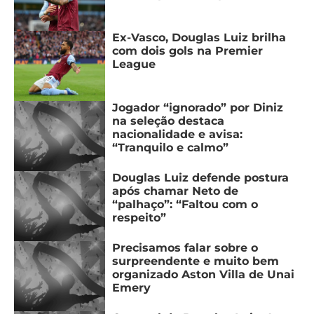
Ex-Vasco, Douglas Luiz brilha
com dois gols na Premier
League
Jogador “ignorado” por Diniz
na seleção destaca
nacionalidade e avisa:
“Tranquilo e calmo”
Douglas Luiz defende postura
após chamar Neto de
“palhaço”: “Faltou com o
respeito”
Precisamos falar sobre o
surpreendente e muito bem
organizado Aston Villa de Unai
Emery