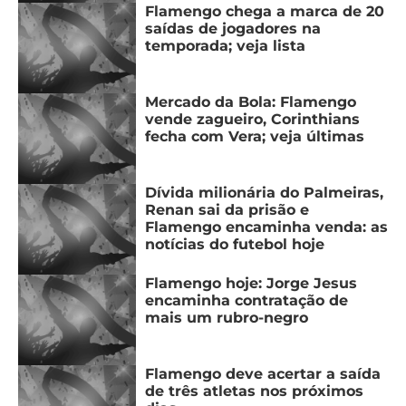
CASSINOS
Flamengo chega a marca de 20
ONLINE
saídas de jogadores na
LALIGA
2026
GRÊMIO
temporada; veja lista
ATLÉTICO
Mercado da Bola: Flamengo
MG
vende zagueiro, Corinthians
fecha com Vera; veja últimas
CRUZEIRO
Dívida milionária do Palmeiras,
Renan sai da prisão e
Flamengo encaminha venda: as
notícias do futebol hoje
Flamengo hoje: Jorge Jesus
encaminha contratação de
mais um rubro-negro
Flamengo deve acertar a saída
de três atletas nos próximos