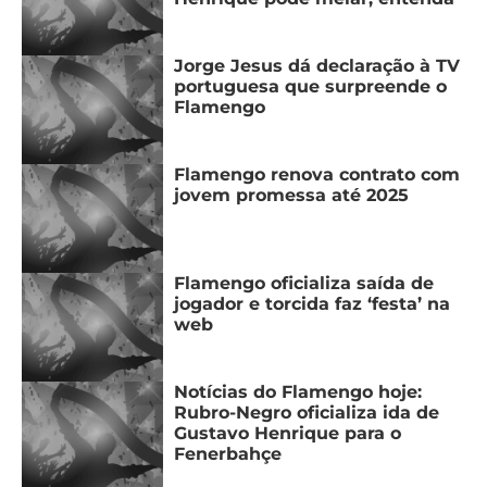
MERCADO
CÓDIGO
CORINTHIANS
DA
DE
LIBERTADORES
Jorge Jesus dá declaração à TV
BOLA
INDICAÇÃO
portuguesa que surpreende o
SÃO
BET365
Flamengo
PAULO
COPA
PALPITES
DO
CÓDIGO
BRASIL
Flamengo renova contrato com
SANTOS
BETANO
jovem promessa até 2025
PREMIER
FLAMENGO
MELHORES
LEAGUE
APPS
Flamengo oficializa saída de
DE
FLUMINENSE
jogador e torcida faz ‘festa’ na
COPA
APOSTAS
web
SUL-
BOTAFOGO
AMERICANA
CASSINOS
Notícias do Flamengo hoje:
ONLINE
Rubro-Negro oficializa ida de
VASCO
LIGA
Gustavo Henrique para o
DOS
Fenerbahçe
MELHORES
CAMPEÕES
INTERNACIONAL