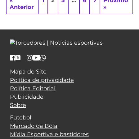
«
1
2
3
…
6
7
Próximo
Anterior
»
Mapa do Site
Política de privacidade
Política Editorial
Publicidade
Sobre
Futebol
Mercado da Bola
Mídia Esportiva e bastidores