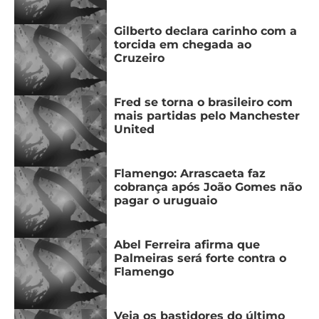
MERCADO
CÓDIGO
CORINTHIANS
Gilberto declara carinho com a
DA
DE
LIBERTADORES
torcida em chegada ao
BOLA
INDICAÇÃO
Cruzeiro
SÃO
BET365
PAULO
COPA
PALPITES
DO
Fred se torna o brasileiro com
CÓDIGO
BRASIL
SANTOS
mais partidas pelo Manchester
BETANO
United
PREMIER
FLAMENGO
MELHORES
LEAGUE
Flamengo: Arrascaeta faz
APPS
cobrança após João Gomes não
DE
FLUMINENSE
pagar o uruguaio
COPA
APOSTAS
SUL-
BOTAFOGO
AMERICANA
Abel Ferreira afirma que
CASSINOS
Palmeiras será forte contra o
ONLINE
Flamengo
VASCO
LIGA
DOS
MELHORES
CAMPEÕES
INTERNACIONAL
Veja os bastidores do último