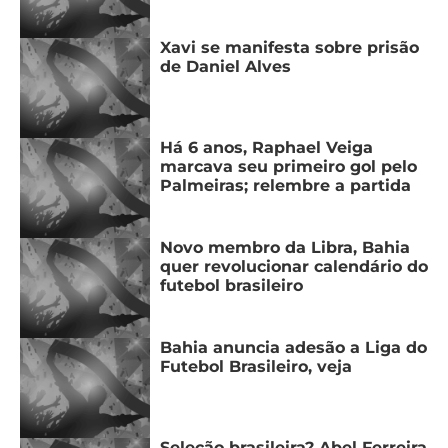
Xavi se manifesta sobre prisão
de Daniel Alves
Há 6 anos, Raphael Veiga
marcava seu primeiro gol pelo
Palmeiras; relembre a partida
Novo membro da Libra, Bahia
quer revolucionar calendário do
futebol brasileiro
Bahia anuncia adesão a Liga do
Futebol Brasileiro, veja
Seleção brasileira? Abel Ferreira