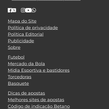
Mapa do Site
Política de privacidade
Política Editorial
Publicidade
Sobre
Futebol
Mercado da Bola
Mídia Esportiva e bastidores
Torcedoras
Basquete
Dicas de apostas
Melhores sites de apostas
Código de indicação Betano