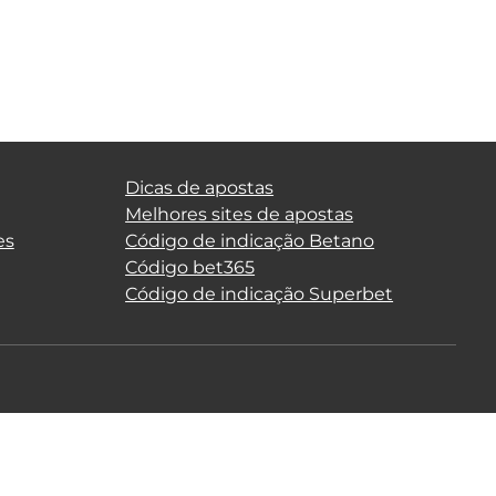
Dicas de apostas
Melhores sites de apostas
es
Código de indicação Betano
Código bet365
Código de indicação Superbet