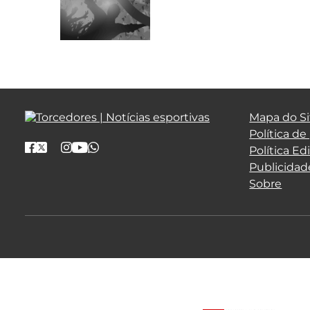
Mapa do Si
Política de
Política Edi
Publicidad
Sobre