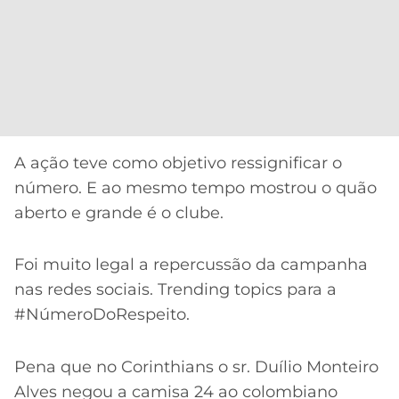
A ação teve como objetivo ressignificar o
número. E ao mesmo tempo mostrou o quão
aberto e grande é o clube.
Foi muito legal a repercussão da campanha
nas redes sociais. Trending topics para a
#NúmeroDoRespeito.
Pena que no Corinthians o sr. Duílio Monteiro
Alves negou a camisa 24 ao colombiano