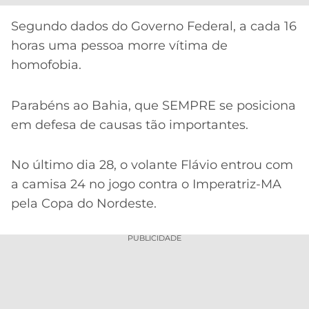
Segundo dados do Governo Federal, a cada 16
horas uma pessoa morre vítima de
homofobia.
Parabéns ao Bahia, que SEMPRE se posiciona
em defesa de causas tão importantes.
No último dia 28, o volante Flávio entrou com
a camisa 24 no jogo contra o Imperatriz-MA
pela Copa do Nordeste.
PUBLICIDADE