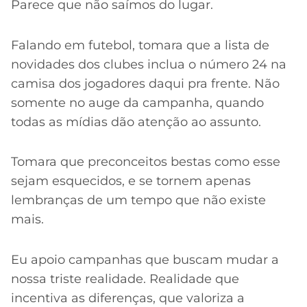
Parece que não saímos do lugar.
Falando em futebol, tomara que a lista de
novidades dos clubes inclua o número 24 na
camisa dos jogadores daqui pra frente. Não
somente no auge da campanha, quando
todas as mídias dão atenção ao assunto.
Tomara que preconceitos bestas como esse
sejam esquecidos, e se tornem apenas
lembranças de um tempo que não existe
mais.
Eu apoio campanhas que buscam mudar a
nossa triste realidade. Realidade que
incentiva as diferenças, que valoriza a