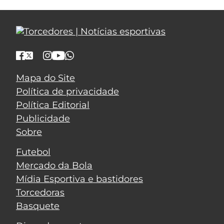
Mapa do Site
Política de privacidade
Política Editorial
Publicidade
Sobre
Futebol
Mercado da Bola
Mídia Esportiva e bastidores
Torcedoras
Basquete