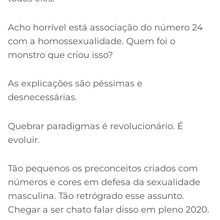
Acho horrível está associação do número 24
com a homossexualidade. Quem foi o
monstro que criou isso?
As explicações são péssimas e
desnecessárias.
Quebrar paradigmas é revolucionário. É
evoluir.
Tão pequenos os preconceitos criados com
números e cores em defesa da sexualidade
masculina. Tão retrógrado esse assunto.
Chegar a ser chato falar disso em pleno 2020.