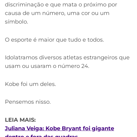
discriminação e que mata o próximo por
causa de um número, uma cor ou um
símbolo.
O esporte é maior que tudo e todos.
Idolatramos diversos atletas estrangeiros que
usam ou usaram o número 24.
Kobe foi um deles.
Pensemos nisso.
LEIA MAIS:
Juliana Veiga: Kobe Bryant foi gigante