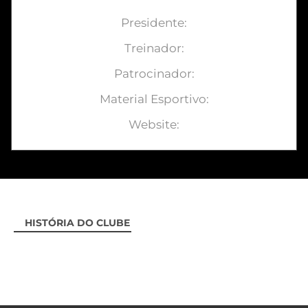
Presidente:
Treinador:
Patrocinador:
Material Esportivo:
Website:
HISTÓRIA DO CLUBE