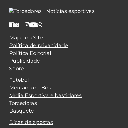
Mapa do Site
Política de privacidade
Política Editorial
Publicidade
Sobre
Futebol
Mercado da Bola
Mídia Esportiva e bastidores
Torcedoras
Basquete
Dicas de apostas