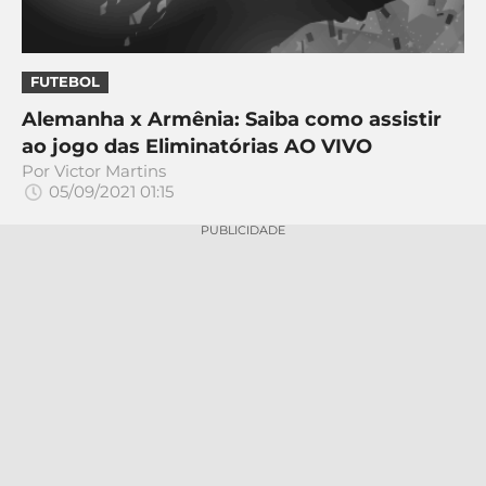
FUTEBOL
Alemanha x Armênia: Saiba como assistir
ao jogo das Eliminatórias AO VIVO
Por
Victor Martins
05/09/2021 01:15
PUBLICIDADE