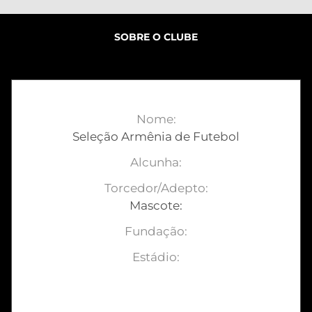
SOBRE O CLUBE
Nome:
Seleção Armênia de Futebol
Alcunha:
Torcedor/Adepto:
Mascote:
Fundação:
Estádio: