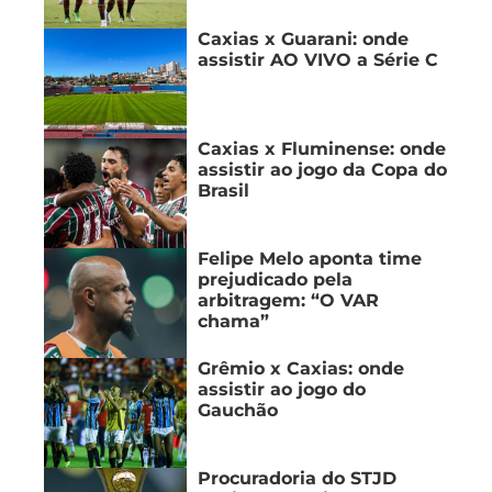
Caxias x Guarani: onde
assistir AO VIVO a Série C
Caxias x Fluminense: onde
assistir ao jogo da Copa do
Brasil
Felipe Melo aponta time
prejudicado pela
arbitragem: “O VAR
chama”
Grêmio x Caxias: onde
assistir ao jogo do
Gauchão
Procuradoria do STJD