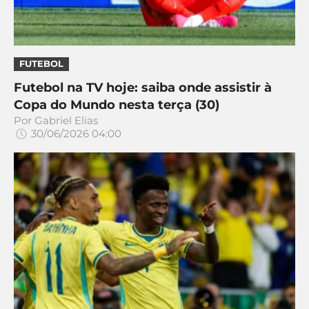
CASSINOS
ONLINE
LALIGA
2026
GRÊMIO
FUTEBOL
ATLÉTICO
MG
Futebol na TV hoje: saiba onde assistir à
Copa do Mundo nesta terça (30)
Por
Gabriel Elias
CRUZEIRO
30/06/2026 04:00