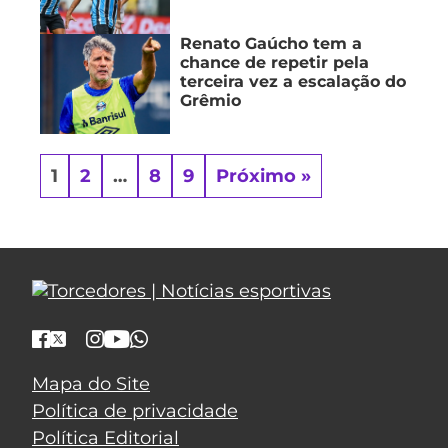
Renato Gaúcho tem a
chance de repetir pela
terceira vez a escalação do
Grêmio
1
2
…
8
9
Próximo »
Mapa do Site
Política de privacidade
Política Editorial