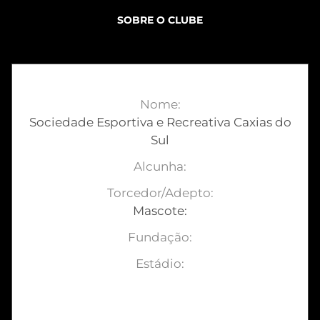
SOBRE O CLUBE
Nome:
Sociedade Esportiva e Recreativa Caxias do
Sul
Alcunha:
Torcedor/Adepto:
Mascote:
Fundação:
Estádio: