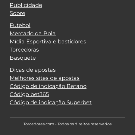
Publicidade
Sobre
Futebol
Mercado da Bola
Mídia Esportiva e bastidores
Torcedoras
Basquete
Dicas de apostas
Melhores sites de apostas
Código de indicação Betano
Código bet365
Código de indicação Superbet
Torcedores.com - Todos os direitos reservados