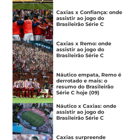
Caxias x Confiança: onde
assistir ao jogo do
Brasileirão Série C
Caxias x Remo: onde
assistir ao jogo do
Brasileirão Série C
Náutico empata, Remo é
derrotado e mais: o
resumo do Brasileirão
Série C hoje (09)
Náutico x Caxias: onde
assistir ao jogo do
Brasileirão Série C
Caxias surpreende