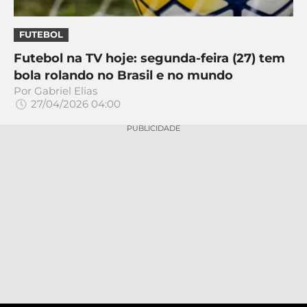
FUTEBOL
Futebol na TV hoje: segunda-feira (27) tem
bola rolando no Brasil e no mundo
Por
Gabriel Elias
27/04/2026 04:00
PUBLICIDADE