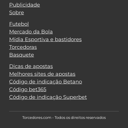
Publicidade
Sobre
Futebol
Mercado da Bola
Mídia Esportiva e bastidores
Torcedoras
Basquete
Dicas de apostas
Melhores sites de apostas
Código de indicação Betano
Código bet365
Código de indicação Superbet
Torcedores.com - Todos os direitos reservados