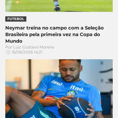
FUTEBOL
Neymar treina no campo com a Seleção
Brasileira pela primeira vez na Copa do
Mundo
Por
Luiz Gustavo Moreira
16/06/2026 14:21