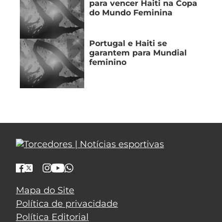
para vencer Haiti na Copa
do Mundo Feminina
Portugal e Haiti se
garantem para Mundial
feminino
Mapa do Site
Política de privacidade
Política Editorial