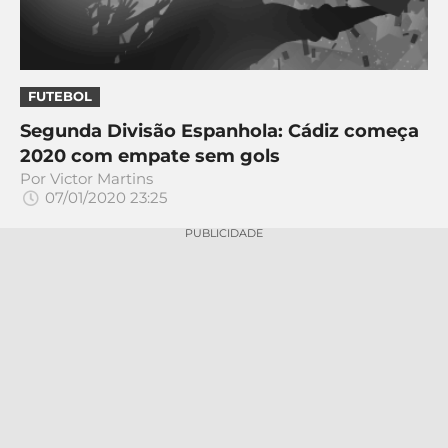
FUTEBOL
Segunda Divisão Espanhola: Cádiz começa
2020 com empate sem gols
Por
Victor Martins
07/01/2020 23:25
PUBLICIDADE