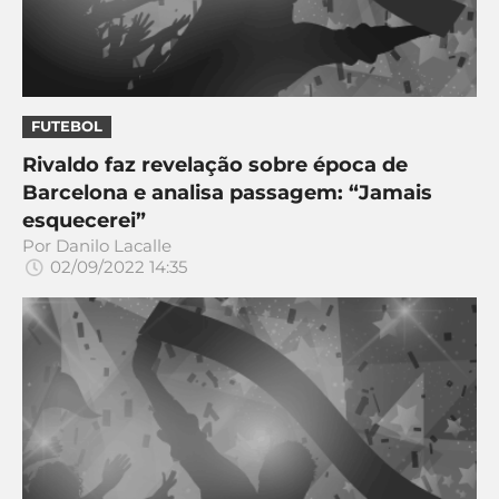
MERCADO
CÓDIGO
CORINTHIANS
DA
DE
LIBERTADORES
BOLA
INDICAÇÃO
SÃO
BET365
PAULO
COPA
FUTEBOL
PALPITES
DO
Rivaldo faz revelação sobre época de
CÓDIGO
BRASIL
SANTOS
Barcelona e analisa passagem: “Jamais
BETANO
esquecerei”
PREMIER
FLAMENGO
Por
Danilo Lacalle
MELHORES
LEAGUE
02/09/2022 14:35
APPS
DE
FLUMINENSE
COPA
APOSTAS
SUL-
BOTAFOGO
AMERICANA
CASSINOS
ONLINE
VASCO
LIGA
DOS
MELHORES
CAMPEÕES
INTERNACIONAL