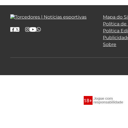
Mapa do Si
Política de
Política Edi
Publicidad
Sobre