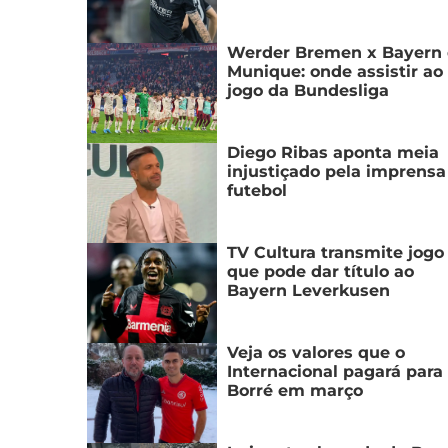
Werder Bremen x Bayern
Munique: onde assistir ao
jogo da Bundesliga
Diego Ribas aponta meia
injustiçado pela imprensa
futebol
TV Cultura transmite jogo
que pode dar título ao
Bayern Leverkusen
Veja os valores que o
Internacional pagará para 
Borré em março