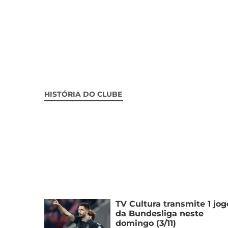
HISTÓRIA DO CLUBE
TV Cultura transmite 1 jog
da Bundesliga neste
domingo (3/11)