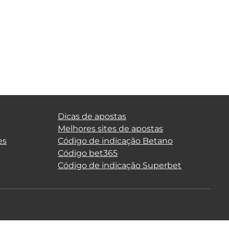
Dicas de apostas
Melhores sites de apostas
es
Código de indicação Betano
Código bet365
Código de indicação Superbet