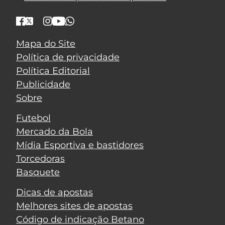
Mapa do Site
Política de privacidade
Política Editorial
Publicidade
Sobre
Futebol
Mercado da Bola
Mídia Esportiva e bastidores
Torcedoras
Basquete
Dicas de apostas
Melhores sites de apostas
Código de indicação Betano