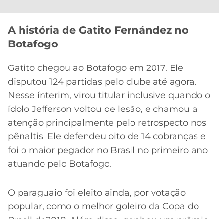
A história de Gatito Fernández no
Botafogo
Gatito chegou ao Botafogo em 2017. Ele
disputou 124 partidas pelo clube até agora.
Nesse ínterim, virou titular inclusive quando o
ídolo Jefferson voltou de lesão, e chamou a
atenção principalmente pelo retrospecto nos
pênaltis. Ele defendeu oito de 14 cobranças e
foi o maior pegador no Brasil no primeiro ano
atuando pelo Botafogo.
O paraguaio foi eleito ainda, por votação
popular, como o melhor goleiro da Copa do