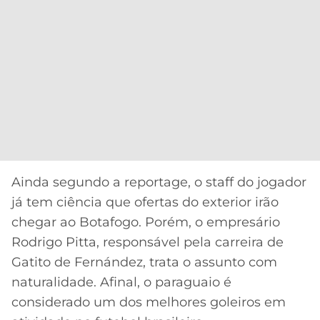
Ainda segundo a reportage, o staff do jogador
já tem ciência que ofertas do exterior irão
chegar ao Botafogo. Porém, o empresário
Rodrigo Pitta, responsável pela carreira de
Gatito de Fernández, trata o assunto com
naturalidade. Afinal, o paraguaio é
considerado um dos melhores goleiros em