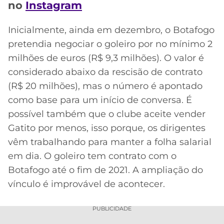
no
Instagram
Inicialmente, ainda em dezembro, o Botafogo
pretendia negociar o goleiro por no mínimo 2
milhões de euros (R$ 9,3 milhões). O valor é
considerado abaixo da rescisão de contrato
(R$ 20 milhões), mas o número é apontado
como base para um início de conversa. É
possível também que o clube aceite vender
Gatito por menos, isso porque, os dirigentes
vêm trabalhando para manter a folha salarial
em dia. O goleiro tem contrato com o
Botafogo até o fim de 2021. A ampliação do
vínculo é improvável de acontecer.
PUBLICIDADE