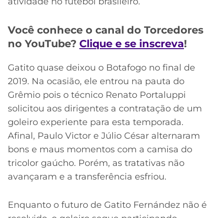
atividade no futebol brasileiro.
Você conhece o canal do Torcedores
no YouTube?
Clique e se inscreva
!
Gatito quase deixou o Botafogo no final de
2019. Na ocasião, ele entrou na pauta do
Grêmio pois o técnico Renato Portaluppi
solicitou aos dirigentes a contratação de um
goleiro experiente para esta temporada.
Afinal, Paulo Victor e Júlio César alternaram
bons e maus momentos com a camisa do
tricolor gaúcho. Porém, as tratativas não
avançaram e a transferência esfriou.
Enquanto o futuro de Gatito Fernández não é