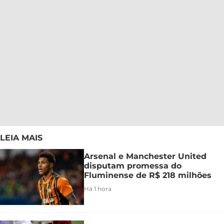
LEIA MAIS
Arsenal e Manchester United
disputam promessa do
Fluminense de R$ 218 milhões
Há 1 hora