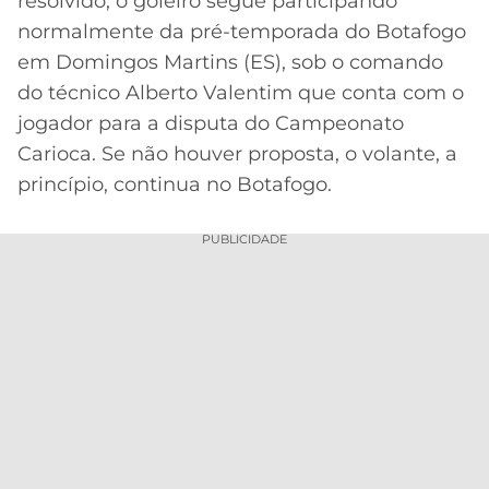
resolvido, o goleiro segue participando
normalmente da pré-temporada do Botafogo
em Domingos Martins (ES), sob o comando
do técnico Alberto Valentim que conta com o
jogador para a disputa do Campeonato
Carioca. Se não houver proposta, o volante, a
princípio, continua no Botafogo.
PUBLICIDADE