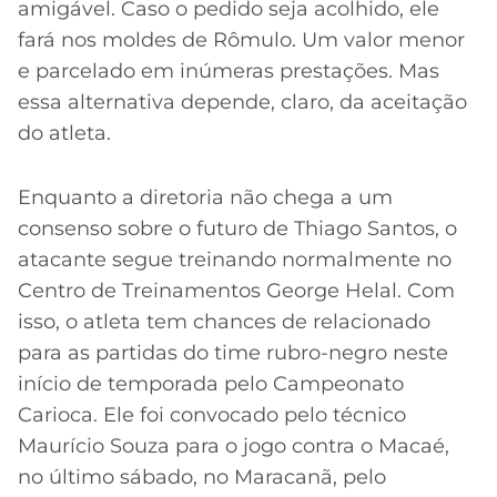
amigável. Caso o pedido seja acolhido, ele
fará nos moldes de Rômulo. Um valor menor
e parcelado em inúmeras prestações. Mas
essa alternativa depende, claro, da aceitação
do atleta.
Enquanto a diretoria não chega a um
consenso sobre o futuro de Thiago Santos, o
atacante segue treinando normalmente no
Centro de Treinamentos George Helal. Com
isso, o atleta tem chances de relacionado
para as partidas do time rubro-negro neste
início de temporada pelo Campeonato
Carioca. Ele foi convocado pelo técnico
Maurício Souza para o jogo contra o Macaé,
no último sábado, no Maracanã, pelo