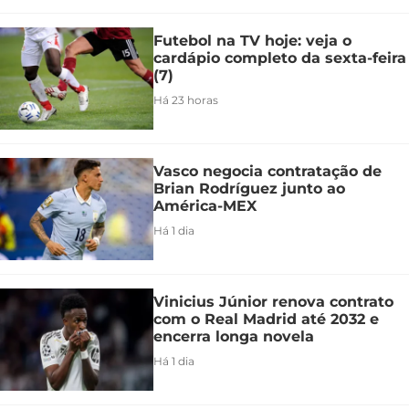
Futebol na TV hoje: veja o
cardápio completo da sexta-feira
(7)
Há 23 horas
Vasco negocia contratação de
Brian Rodríguez junto ao
América-MEX
Há 1 dia
Vinicius Júnior renova contrato
com o Real Madrid até 2032 e
encerra longa novela
Há 1 dia