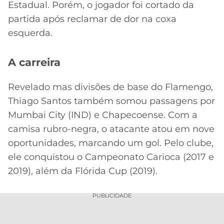
Estadual. Porém, o jogador foi cortado da
partida após reclamar de dor na coxa
esquerda.
A carreira
Revelado mas divisões de base do Flamengo,
Thiago Santos também somou passagens por
Mumbai City (IND) e Chapecoense. Com a
camisa rubro-negra, o atacante atou em nove
oportunidades, marcando um gol. Pelo clube,
ele conquistou o Campeonato Carioca (2017 e
2019), além da Flórida Cup (2019).
PUBLICIDADE