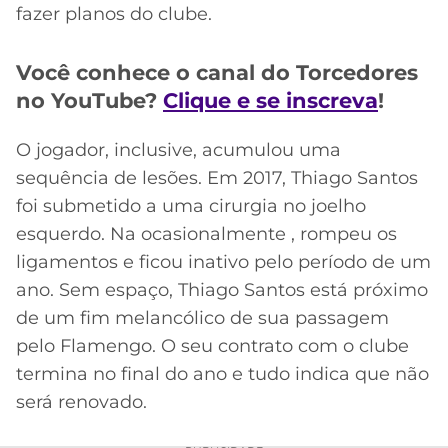
fazer planos do clube.
Você conhece o canal do Torcedores
no YouTube?
Clique e se inscreva
!
O jogador, inclusive, acumulou uma
sequência de lesões. Em 2017, Thiago Santos
foi submetido a uma cirurgia no joelho
esquerdo. Na ocasionalmente , rompeu os
ligamentos e ficou inativo pelo período de um
ano. Sem espaço, Thiago Santos está próximo
de um fim melancólico de sua passagem
pelo Flamengo. O seu contrato com o clube
termina no final do ano e tudo indica que não
será renovado.