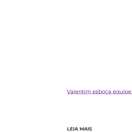
Valentim esboça equipe 
LEIA MAIS