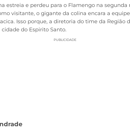
 estreia e perdeu para o Flamengo na segunda 
mo visitante, o gigante da colina encara a equip
acica. Isso porque, a diretoria do time da Região
idade do Espirito Santo.
PUBLICIDADE
Andrade