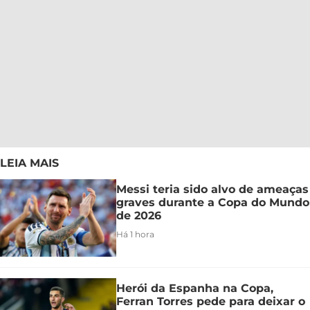
LEIA MAIS
Messi teria sido alvo de ameaças
graves durante a Copa do Mundo
de 2026
Há 1 hora
Herói da Espanha na Copa,
Ferran Torres pede para deixar o