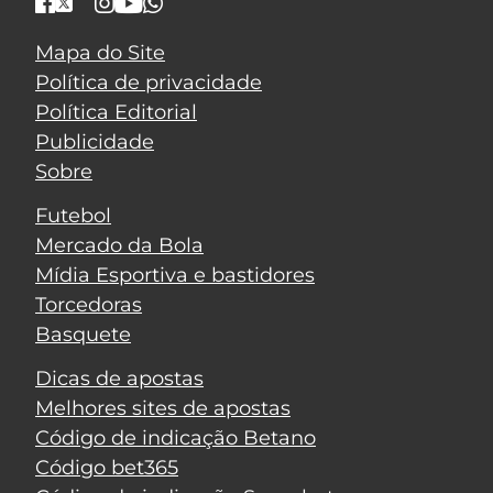
Mapa do Site
Política de privacidade
Política Editorial
Publicidade
Sobre
Futebol
Mercado da Bola
Mídia Esportiva e bastidores
Torcedoras
Basquete
Dicas de apostas
Melhores sites de apostas
Código de indicação Betano
Código bet365