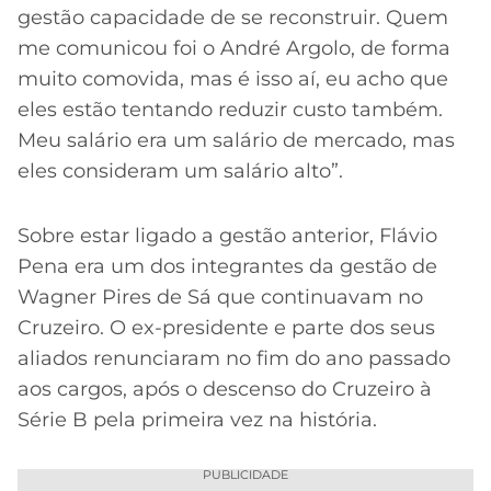
gestão capacidade de se reconstruir. Quem
me comunicou foi o André Argolo, de forma
muito comovida, mas é isso aí, eu acho que
eles estão tentando reduzir custo também.
Meu salário era um salário de mercado, mas
eles consideram um salário alto”.
Sobre estar ligado a gestão anterior, Flávio
Pena era um dos integrantes da gestão de
Wagner Pires de Sá que continuavam no
Cruzeiro. O ex-presidente e parte dos seus
aliados renunciaram no fim do ano passado
aos cargos, após o descenso do Cruzeiro à
Série B pela primeira vez na história.
PUBLICIDADE