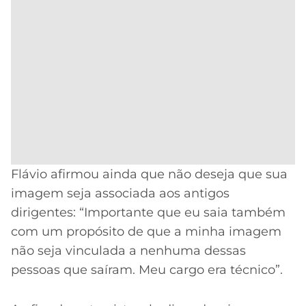
Flávio afirmou ainda que não deseja que sua
imagem seja associada aos antigos
dirigentes: “Importante que eu saia também
com um propósito de que a minha imagem
não seja vinculada a nenhuma dessas
pessoas que saíram. Meu cargo era técnico”.