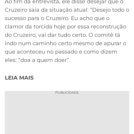
Ao fim da entrevista, ele disse desejar que o
Cruzeiro saia da situação atual: “Desejo todo o
sucesso para o Cruzeiro. Eu acho que o
clamor da torcida hoje por essa reconstrução
do Cruzeiro, vai dar tudo certo. O comitê tá
indo num caminho certo mesmo de apurar o
que aconteceu no passado e como dizem
eles: “doa a quem doer”.
LEIA MAIS
PUBLICIDADE