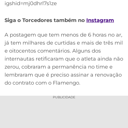
igshid=mj0dhrl7s1ze
Siga o Torcedores também no
Instagram
A postagem que tem menos de 6 horas no ar,
já tem milhares de curtidas e mais de três mil
e oitocentos comentários. Alguns dos
internautas retificaram que o atleta ainda não
zerou, cobraram a permanência no time e
lembraram que é preciso assinar a renovação
do contrato com o Flamengo.
PUBLICIDADE