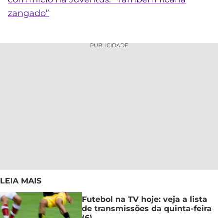
zangado”
PUBLICIDADE
LEIA MAIS
Futebol na TV hoje: veja a lista
de transmissões da quinta-feira
(6)