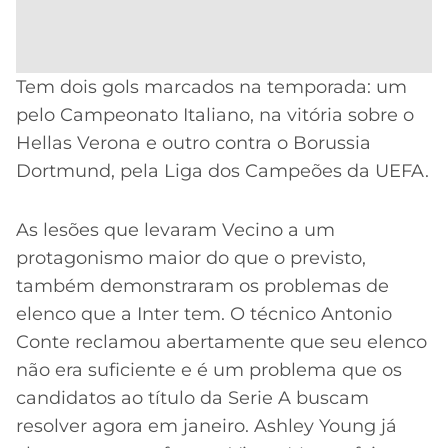
Tem dois gols marcados na temporada: um
pelo Campeonato Italiano, na vitória sobre o
Hellas Verona e outro contra o Borussia
Dortmund, pela Liga dos Campeões da UEFA.
As lesões que levaram Vecino a um
protagonismo maior do que o previsto,
também demonstraram os problemas de
elenco que a Inter tem. O técnico Antonio
Conte reclamou abertamente que seu elenco
não era suficiente e é um problema que os
candidatos ao título da Serie A buscam
resolver agora em janeiro. Ashley Young já