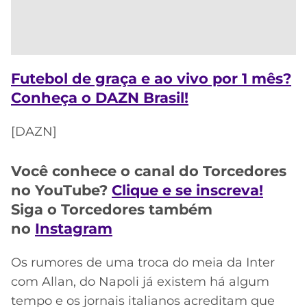
CASSINOS
ONLINE
LALIGA
2026
GRÊMIO
ATLÉTICO
Futebol de graça e ao vivo por 1 mês?
MG
Conheça o DAZN Brasil!
CRUZEIRO
[DAZN]
Você conhece o canal do Torcedores
no YouTube?
Clique e se inscreva!
Siga o Torcedores também
no
Instagram
Os rumores de uma troca do meia da Inter
com Allan, do Napoli já existem há algum
tempo e os jornais italianos acreditam que