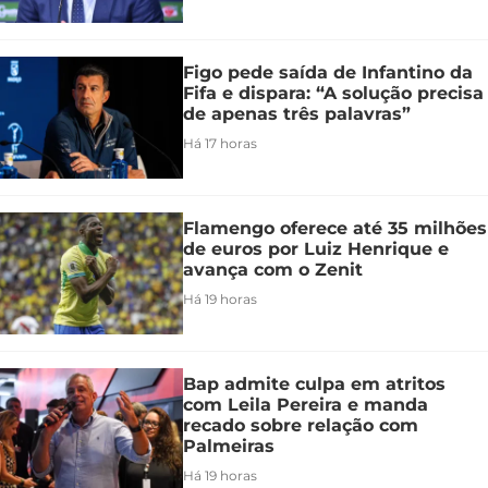
Figo pede saída de Infantino da
Fifa e dispara: “A solução precisa
de apenas três palavras”
Há 17 horas
Flamengo oferece até 35 milhões
de euros por Luiz Henrique e
avança com o Zenit
Há 19 horas
Bap admite culpa em atritos
com Leila Pereira e manda
recado sobre relação com
Palmeiras
Há 19 horas