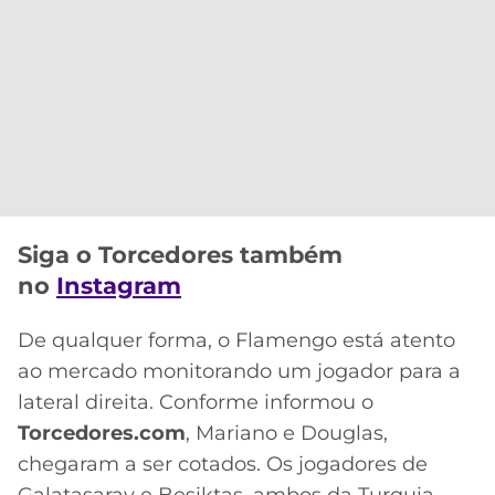
Siga o Torcedores também
no
Instagram
De qualquer forma, o Flamengo está atento
ao mercado monitorando um jogador para a
lateral direita. Conforme informou o
Torcedores.com
, Mariano e Douglas,
chegaram a ser cotados. Os jogadores de