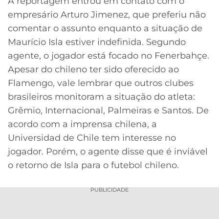
A reportagem entrou em contato com o
empresário Arturo Jimenez, que preferiu não
comentar o assunto enquanto a situação de
Maurício Isla estiver indefinida. Segundo
agente, o jogador está focado no Fenerbahçe.
Apesar do chileno ter sido oferecido ao
Flamengo, vale lembrar que outros clubes
brasileiros monitoram a situação do atleta:
Grêmio, Internacional, Palmeiras e Santos. De
acordo com a imprensa chilena, a
Universidad de Chile tem interesse no
jogador. Porém, o agente disse que é inviável
o retorno de Isla para o futebol chileno.
PUBLICIDADE