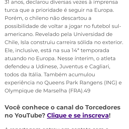
31 anos, declarou diversas vezes à imprensa
turca que a prioridade é seguir na Europa.
Porém, o chileno não descartou a
possibilidade de voltar a jogar no futebol sul-
americano. Revelado pela Universidad de
Chile, Isla construiu carreira sólida no exterior.
Ele, inclusive, está na sua 14ª temporada
atuando no Europa. Nesse ínterim, o atleta
defendeu a Udinese, Juventus e Cagliari,
todos da Itália. Também acumulou
experiência no Queens Park Rangens (ING) e
Olympique de Marselha (FRA).49
Você conhece o canal do Torcedores
no YouTube?
Clique e se inscreva
!