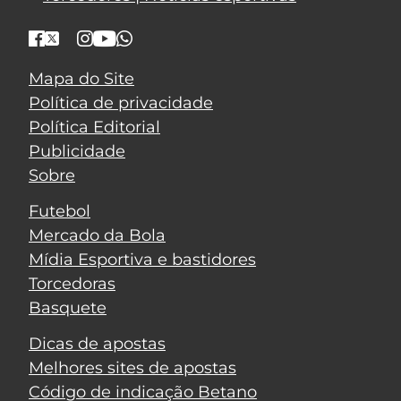
Mapa do Site
Política de privacidade
Política Editorial
Publicidade
Sobre
Futebol
Mercado da Bola
Mídia Esportiva e bastidores
Torcedoras
Basquete
Dicas de apostas
Melhores sites de apostas
Código de indicação Betano