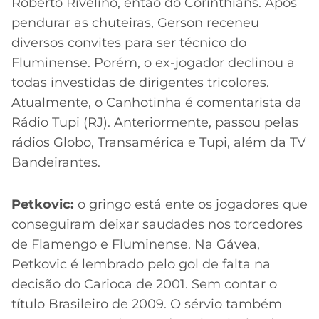
Roberto Rivelino, então do Corinthians. Após
pendurar as chuteiras, Gerson receneu
diversos convites para ser técnico do
Fluminense. Porém, o ex-jogador declinou a
todas investidas de dirigentes tricolores.
Atualmente, o Canhotinha é comentarista da
Rádio Tupi (RJ). Anteriormente, passou pelas
rádios Globo, Transamérica e Tupi, além da TV
Bandeirantes.
Petkovic:
o gringo está ente os jogadores que
conseguiram deixar saudades nos torcedores
de Flamengo e Fluminense. Na Gávea,
Petkovic é lembrado pelo gol de falta na
decisão do Carioca de 2001. Sem contar o
título Brasileiro de 2009. O sérvio também