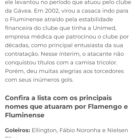
ele levantou no período que atuou pelo clube
da Gávea. Em 2002, virou a casaca indo para
o Fluminense atraído pela estabilidade
financeira do clube que tinha a Unimed,
empresa médica que patrocinou o clube por
décadas, como principal entusiasta da sua
contratação. Nesse ínterim, o atacante não
conquistou títulos com a camisa tricolor.
Porém, deu muitas alegrias aos torcedores
com seus inúmeros gols.
Confira a lista com os principais
nomes que atuaram por Flamengo e
Fluminense
Goleiros:
Ellington, Fábio Noronha e Nielsen