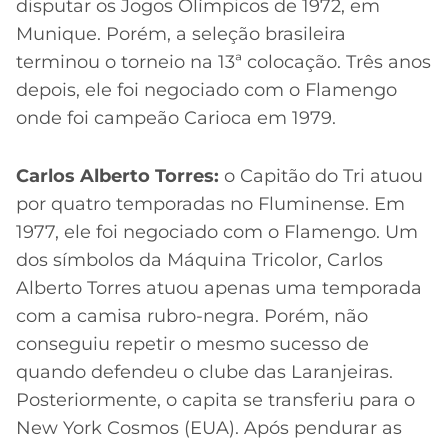
disputar os Jogos Olímpicos de 1972, em
Munique. Porém, a seleção brasileira
terminou o torneio na 13ª colocação. Três anos
depois, ele foi negociado com o Flamengo
onde foi campeão Carioca em 1979.
Carlos Alberto Torres:
o Capitão do Tri atuou
por quatro temporadas no Fluminense. Em
1977, ele foi negociado com o Flamengo. Um
dos símbolos da Máquina Tricolor, Carlos
Alberto Torres atuou apenas uma temporada
com a camisa rubro-negra. Porém, não
conseguiu repetir o mesmo sucesso de
quando defendeu o clube das Laranjeiras.
Posteriormente, o capita se transferiu para o
New York Cosmos (EUA). Após pendurar as