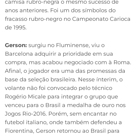
camisa rubro-negra o mesmo sucesso de
anos anteriores. Foi um dos símbolos do
fracasso rubro-negro no Campeonato Carioca
de 1995.
Gerson:
surgiu no Fluminense, viu o
Barcelona adquirir a prioridade em sua
compra, mas acabou negociado com à Roma.
Afinal, o jogador era uma das promessas da
base da seleção brasileira. Nesse ínterim, o
volante não foi convocado pelo técnico
Rogério Micale para integrar o grupo que
venceu para o Brasil a medalha de ouro nos
Jogos Rio-2016. Porém, sem encantar no
futebol italiano, onde também defendeu a
Fiorentina, Gerson retornou ao Brasil para