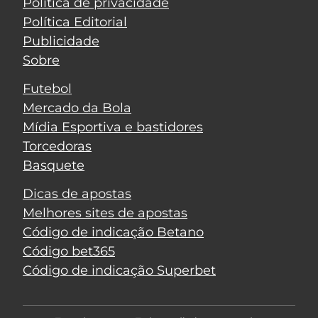
Política de privacidade
Política Editorial
Publicidade
Sobre
Futebol
Mercado da Bola
Mídia Esportiva e bastidores
Torcedoras
Basquete
Dicas de apostas
Melhores sites de apostas
Código de indicação Betano
Código bet365
Código de indicação Superbet