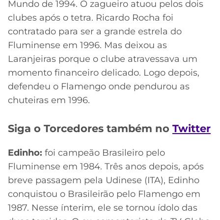
Mundo de 1994. O zagueiro atuou pelos dois
clubes após o tetra. Ricardo Rocha foi
contratado para ser a grande estrela do
Fluminense em 1996. Mas deixou as
Laranjeiras porque o clube atravessava um
momento financeiro delicado. Logo depois,
defendeu o Flamengo onde pendurou as
chuteiras em 1996.
Siga o Torcedores também no
Twitter
Edinho:
foi campeão Brasileiro pelo
Fluminense em 1984. Três anos depois, após
breve passagem pela Udinese (ITA), Edinho
conquistou o Brasileirão pelo Flamengo em
1987. Nesse ínterim, ele se tornou ídolo das