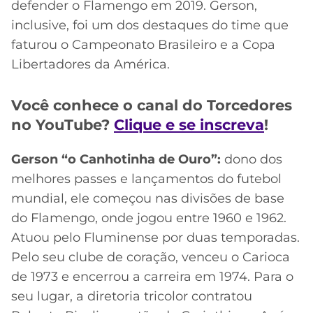
defender o Flamengo em 2019. Gerson,
inclusive, foi um dos destaques do time que
faturou o Campeonato Brasileiro e a Copa
Libertadores da América.
Você conhece o canal do Torcedores
no YouTube?
Clique e se inscreva
!
Gerson “o Canhotinha de Ouro”:
dono dos
melhores passes e lançamentos do futebol
mundial, ele começou nas divisões de base
do Flamengo, onde jogou entre 1960 e 1962.
Atuou pelo Fluminense por duas temporadas.
Pelo seu clube de coração, venceu o Carioca
de 1973 e encerrou a carreira em 1974. Para o
seu lugar, a diretoria tricolor contratou