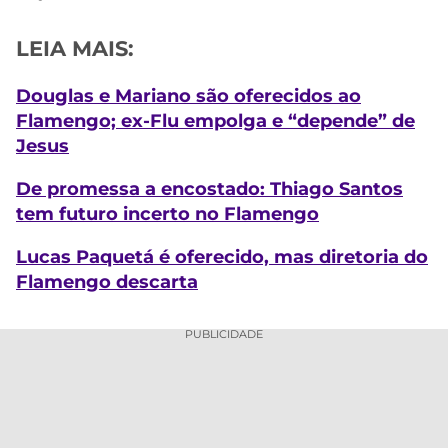
LEIA MAIS:
Douglas e Mariano são oferecidos ao
Flamengo; ex-Flu empolga e “depende” de
Jesus
De promessa a encostado: Thiago Santos
tem futuro incerto no Flamengo
Lucas Paquetá é oferecido, mas diretoria do
Flamengo descarta
PUBLICIDADE