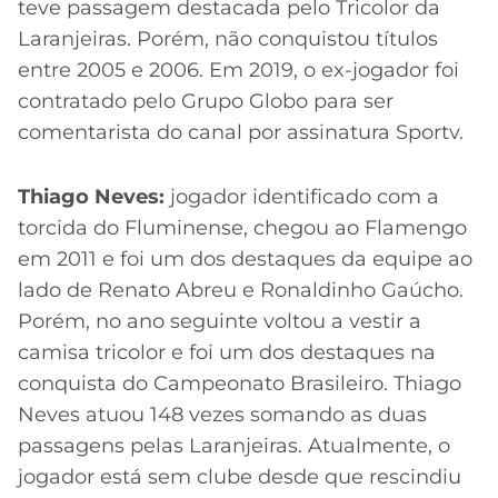
teve passagem destacada pelo Tricolor da
Laranjeiras. Porém, não conquistou títulos
entre 2005 e 2006. Em 2019, o ex-jogador foi
contratado pelo Grupo Globo para ser
comentarista do canal por assinatura Sportv.
Thiago Neves:
jogador identificado com a
torcida do Fluminense, chegou ao Flamengo
em 2011 e foi um dos destaques da equipe ao
lado de Renato Abreu e Ronaldinho Gaúcho.
Porém, no ano seguinte voltou a vestir a
camisa tricolor e foi um dos destaques na
conquista do Campeonato Brasileiro. Thiago
Neves atuou 148 vezes somando as duas
passagens pelas Laranjeiras. Atualmente, o
jogador está sem clube desde que rescindiu