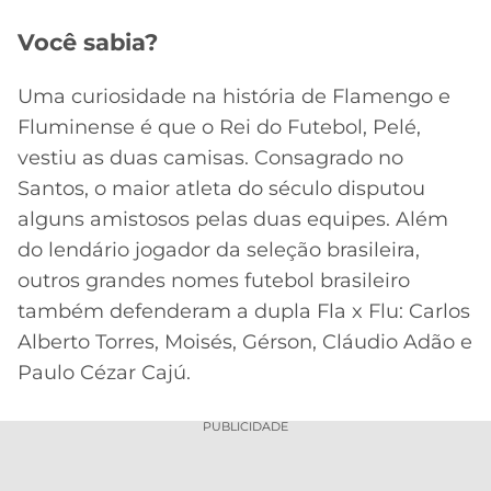
Você sabia?
Uma curiosidade na história de Flamengo e
Fluminense é que o Rei do Futebol, Pelé,
vestiu as duas camisas. Consagrado no
Santos, o maior atleta do século disputou
alguns amistosos pelas duas equipes. Além
do lendário jogador da seleção brasileira,
outros grandes nomes futebol brasileiro
também defenderam a dupla Fla x Flu: Carlos
Alberto Torres, Moisés, Gérson, Cláudio Adão e
Paulo Cézar Cajú.
PUBLICIDADE