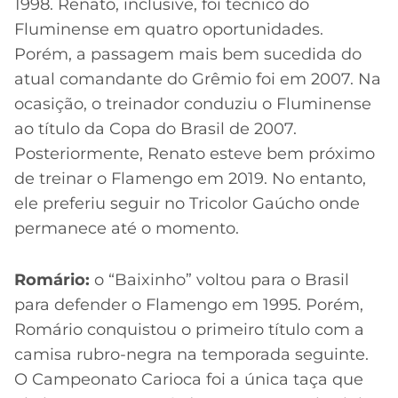
1998. Renato, inclusive, foi técnico do
Fluminense em quatro oportunidades.
Porém, a passagem mais bem sucedida do
atual comandante do Grêmio foi em 2007. Na
ocasição, o treinador conduziu o Fluminense
ao título da Copa do Brasil de 2007.
Posteriormente, Renato esteve bem próximo
de treinar o Flamengo em 2019. No entanto,
ele preferiu seguir no Tricolor Gaúcho onde
permanece até o momento.
Romário:
o “Baixinho” voltou para o Brasil
para defender o Flamengo em 1995. Porém,
Romário conquistou o primeiro título com a
camisa rubro-negra na temporada seguinte.
O Campeonato Carioca foi a única taça que