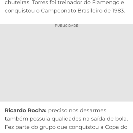
chuteiras, Torres foi treinador do Flamengo e
conquistou o Campeonato Brasileiro de 1983.
PUBLICIDADE
Ricardo Rocha:
preciso nos desarmes
também possuía qualidades na saída de bola.
Fez parte do grupo que conquistou a Copa do