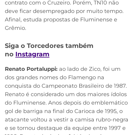
contrato com o Cruzeiro. Porém, TN10 não
deve ficar desempregado por muito tempo.
Afinal, estuda propostas de Fluminense e
Grêmio.
Siga o Torcedores também
no
Instagram
Renato Portaluppi:
ao lado de Zico, foi um
dos grandes nomes do Flamengo na
conquista do Campeonato Brasileiro de 1987.
Renato é considerado um dos maiores ídolos
do Fluminense. Anos depois do emblemático
gol de barriga na final do Carioca de 1995, o
atacante voltou a vestir a camisa rubro-negra
e se tornou destaque da equipe entre 1997 e