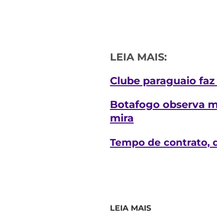
LEIA MAIS:
Clube paraguaio faz 
Botafogo observa me
mira
Tempo de contrato, 
LEIA MAIS