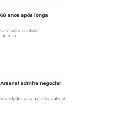
 68 anos após longa
 o início e também
de luto...
e Arsenal admite negociar
rioridades para a janela Gabriel