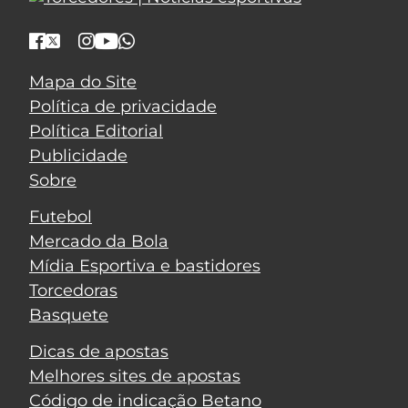
Mapa do Site
Política de privacidade
Política Editorial
Publicidade
Sobre
Futebol
Mercado da Bola
Mídia Esportiva e bastidores
Torcedoras
Basquete
Dicas de apostas
Melhores sites de apostas
Código de indicação Betano