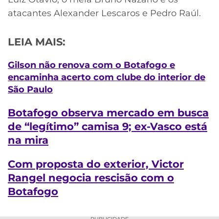
atacantes Alexander Lescaros e Pedro Raúl.
LEIA MAIS:
Gilson não renova com o Botafogo e
encaminha acerto com clube do interior de
São Paulo
Botafogo observa mercado em busca
de “legítimo” camisa 9; ex-Vasco está
na mira
Com proposta do exterior, Victor
Rangel negocia rescisão com o
Botafogo
PUBLICIDADE