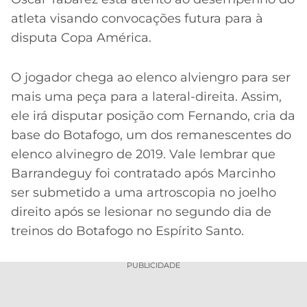
atleta visando convocações futura para à
disputa Copa América.
O jogador chega ao elenco alviengro para ser
mais uma peça para a lateral-direita. Assim,
ele irá disputar posição com Fernando, cria da
base do Botafogo, um dos remanescentes do
elenco alvinegro de 2019. Vale lembrar que
Barrandeguy foi contratado após Marcinho
ser submetido a uma artroscopia no joelho
direito após se lesionar no segundo dia de
treinos do Botafogo no Espírito Santo.
PUBLICIDADE