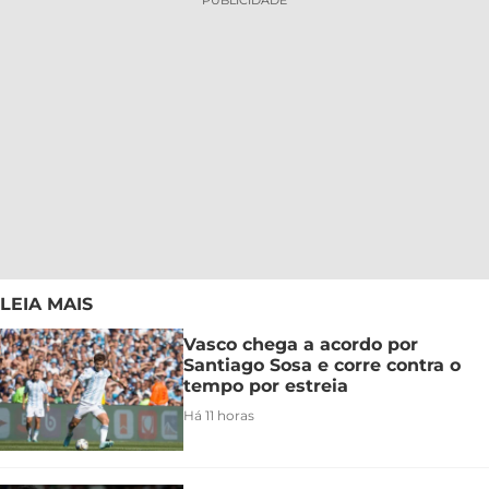
LEIA MAIS
Vasco chega a acordo por
Santiago Sosa e corre contra o
tempo por estreia
Há 11 horas