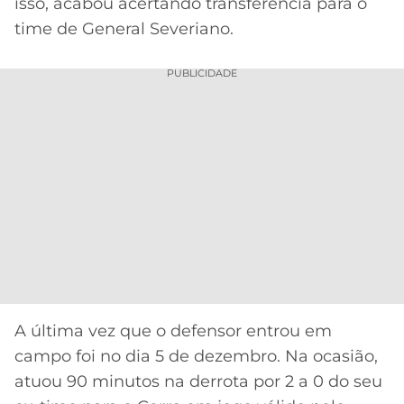
isso, acabou acertando transferência para o
time de General Severiano.
PUBLICIDADE
A última vez que o defensor entrou em
campo foi no dia 5 de dezembro. Na ocasião,
atuou 90 minutos na derrota por 2 a 0 do seu