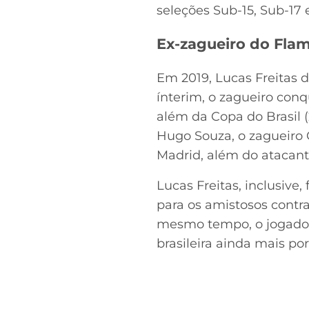
seleções Sub-15, Sub-17 
Ex-zagueiro do Flam
Em 2019, Lucas Freitas 
ínterim, o zagueiro conq
além da Copa do Brasil (
Hugo Souza, o zagueiro 
Madrid, além do atacant
Lucas Freitas, inclusive
para os amistosos contr
mesmo tempo, o jogador
brasileira ainda mais por