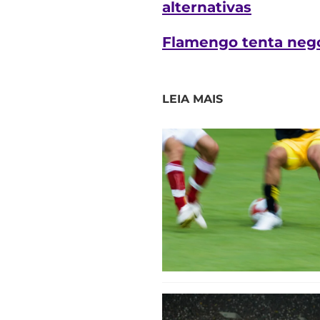
alternativas
Flamengo tenta negoc
LEIA MAIS