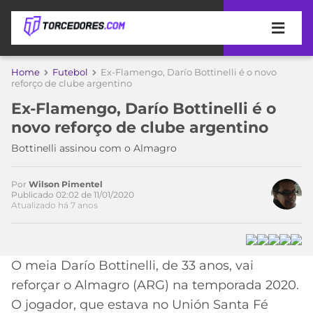
APOSTAS
Home
Futebol
Ex-Flamengo, Darío Bottinelli é o novo
reforço de clube argentino
ÚLTIMAS
DICAS
Ex-Flamengo, Darío Bottinelli é o
DE
novo reforço de clube argentino
APOSTA
COPA
Bottinelli assinou com o Almagro
DO
MUNDO
MELHORES
SITES
Por
Wilson Pimentel
Publicado 02:02 de 11/01/2020
DE
TIMES
Atualizado há 7 anos
APOSTAS
2026
CAMPEONATOS
MEU
TIME
O meia Darío Bottinelli, de 33 anos, vai
CÓDIGO
MÍDIA
PROMOCIONAL
BRASILEIRÃO
reforçar o Almagro (ARG) na temporada 2020.
Acesse o perfil do autor
ESPORTIVA
BETBOOM
PALMEIRAS
SÉRIE
O jogador, que estava no Unión Santa Fé
no Twitter
A