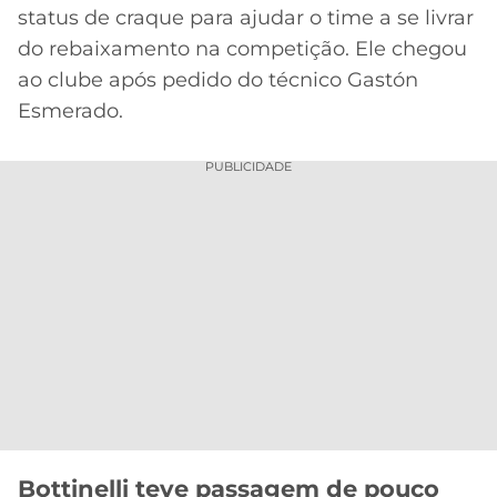
status de craque para ajudar o time a se livrar
do rebaixamento na competição. Ele chegou
ao clube após pedido do técnico Gastón
Esmerado.
PUBLICIDADE
Bottinelli teve passagem de pouco