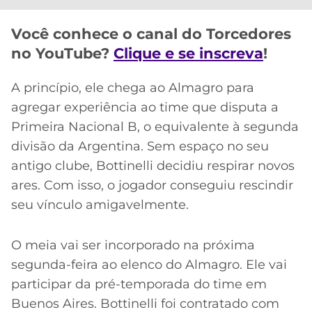
CASSINOS
ONLINE
LALIGA
2026
GRÊMIO
Você conhece o canal do Torcedores
no YouTube?
Clique e se inscreva
!
ATLÉTICO
MG
A princípio, ele chega ao Almagro para
agregar experiência ao time que disputa a
CRUZEIRO
Primeira Nacional B, o equivalente à segunda
divisão da Argentina. Sem espaço no seu
antigo clube, Bottinelli decidiu respirar novos
ares. Com isso, o jogador conseguiu rescindir
seu vínculo amigavelmente.
O meia vai ser incorporado na próxima
segunda-feira ao elenco do Almagro. Ele vai
participar da pré-temporada do time em
Buenos Aires. Bottinelli foi contratado com