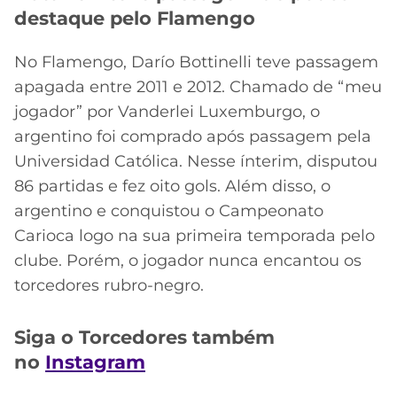
destaque pelo Flamengo
No Flamengo, Darío Bottinelli teve passagem
apagada entre 2011 e 2012. Chamado de “meu
jogador” por Vanderlei Luxemburgo, o
argentino foi comprado após passagem pela
Universidad Católica. Nesse ínterim, disputou
86 partidas e fez oito gols. Além disso, o
argentino e conquistou o Campeonato
Carioca logo na sua primeira temporada pelo
clube. Porém, o jogador nunca encantou os
torcedores rubro-negro.
Siga o Torcedores também
no
Instagram