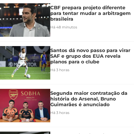
CBF prepara projeto diferente
para tentar mudar a arbitragem
brasileira
Há 48 minutos
Santos dá novo passo para virar
SAF e grupo dos EUA revela
planos para o clube
Há 3 horas
Segunda maior contratação da
história do Arsenal, Bruno
Guimarães é anunciado
Há 3 horas