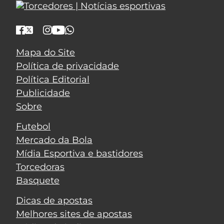
Mapa do Site
Política de privacidade
Política Editorial
Publicidade
Sobre
Futebol
Mercado da Bola
Mídia Esportiva e bastidores
Torcedoras
Basquete
Dicas de apostas
Melhores sites de apostas