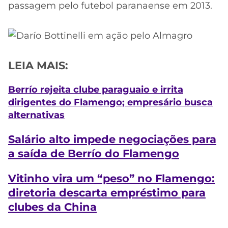
passagem pelo futebol paranaense em 2013.
LEIA MAIS:
Berrío rejeita clube paraguaio e irrita
dirigentes do Flamengo; empresário busca
alternativas
Salário alto impede negociações para
a saída de Berrío do Flamengo
Vitinho vira um “peso” no Flamengo:
diretoria descarta empréstimo para
clubes da China