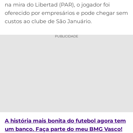
na mira do Libertad (PAR), o jogador foi
MERCADO
CÓDIGO
CORINTHIANS
oferecido por empresários e pode chegar sem
DA
DE
LIBERTADORES
custos ao clube de São Januário.
BOLA
INDICAÇÃO
SÃO
BET365
PAULO
COPA
PUBLICIDADE
PALPITES
DO
CÓDIGO
BRASIL
SANTOS
BETANO
PREMIER
FLAMENGO
MELHORES
LEAGUE
APPS
DE
FLUMINENSE
COPA
APOSTAS
SUL-
BOTAFOGO
AMERICANA
CASSINOS
ONLINE
VASCO
LIGA
DOS
A história mais bonita do futebol agora tem
MELHORES
CAMPEÕES
um banco. Faça parte do meu BMG Vasco!
INTERNACIONAL