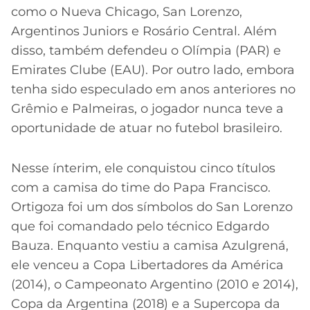
como o Nueva Chicago, San Lorenzo,
Argentinos Juniors e Rosário Central. Além
disso, também defendeu o Olímpia (PAR) e
Emirates Clube (EAU). Por outro lado, embora
tenha sido especulado em anos anteriores no
Grêmio e Palmeiras, o jogador nunca teve a
oportunidade de atuar no futebol brasileiro.
Nesse ínterim, ele conquistou cinco títulos
com a camisa do time do Papa Francisco.
Ortigoza foi um dos símbolos do San Lorenzo
que foi comandado pelo técnico Edgardo
Bauza. Enquanto vestiu a camisa Azulgrená,
ele venceu a Copa Libertadores da América
(2014), o Campeonato Argentino (2010 e 2014),
Copa da Argentina (2018) e a Supercopa da