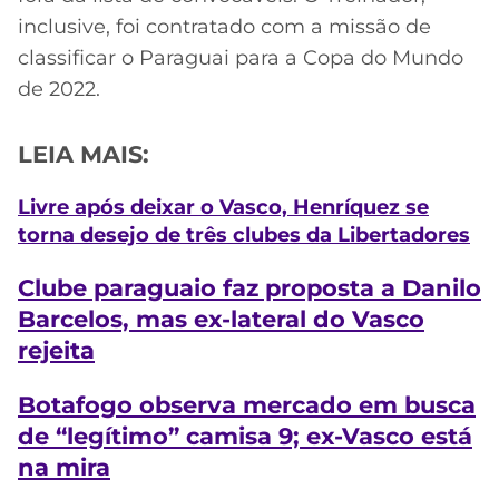
inclusive, foi contratado com a missão de
classificar o Paraguai para a Copa do Mundo
de 2022.
LEIA MAIS:
Livre após deixar o Vasco, Henríquez se
torna desejo de três clubes da Libertadores
Clube paraguaio faz proposta a Danilo
Barcelos, mas ex-lateral do Vasco
rejeita
Botafogo observa mercado em busca
de “legítimo” camisa 9; ex-Vasco está
na mira