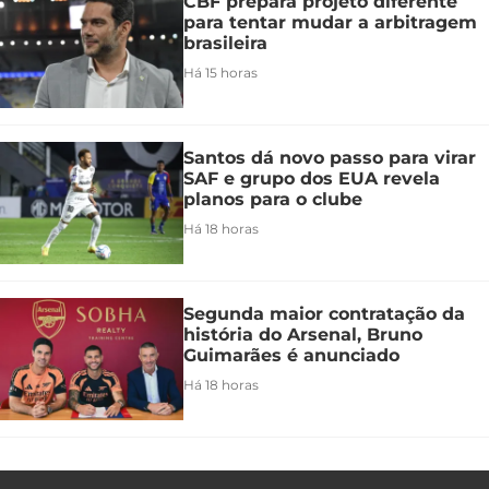
CBF prepara projeto diferente
para tentar mudar a arbitragem
brasileira
Há 15 horas
Santos dá novo passo para virar
SAF e grupo dos EUA revela
planos para o clube
Há 18 horas
Segunda maior contratação da
história do Arsenal, Bruno
Guimarães é anunciado
Há 18 horas