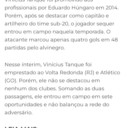
profissionais por Eduardo Húngaro em 2014.
Porém, após se destacar como capitão e
artilheiro do time sub-20, o jogador sequer
entrou em campo naquela temporada. O
atacante marcou apenas quatro gols em 48
partidas pelo alvinegro.
Nesse ínterim, Vinícius Tanque foi
emprestado ao Volta Redonda (RJ) e Atlético
(GO). Porém, ele não se destacou em
nenhum dos clubes. Somando as duas
passagens, ele entrou em campo em sete
oportunidades e não balançou a rede do
adversário.