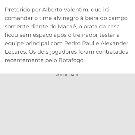
Preterido por Alberto Valentim, que irá
comandar o time alvinegro à beira do campo
somente diante do Macaé, o prata da casa
ficou sem espaço após o treinador testar a
equipe principal com Pedro Raul e Alexander
Lecaros. Os dois jogadores foram contratados
recentemente pelo Botafogo.
PUBLICIDADE