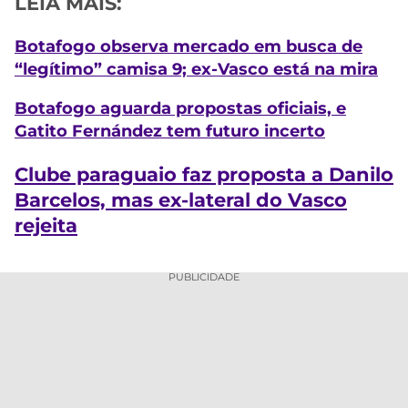
LEIA MAIS:
Botafogo observa mercado em busca de
“legítimo” camisa 9; ex-Vasco está na mira
Botafogo aguarda propostas oficiais, e
Gatito Fernández tem futuro incerto
Clube paraguaio faz proposta a Danilo
Barcelos, mas ex-lateral do Vasco
rejeita
PUBLICIDADE