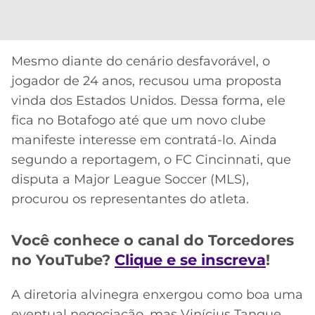
Mesmo diante do cenário desfavorável, o
jogador de 24 anos, recusou uma proposta
vinda dos Estados Unidos. Dessa forma, ele
fica no Botafogo até que um novo clube
manifeste interesse em contratá-lo. Ainda
segundo a reportagem, o FC Cincinnati, que
disputa a Major League Soccer (MLS),
procurou os representantes do atleta.
Você conhece o canal do Torcedores
no YouTube?
Clique e se inscreva
!
A diretoria alvinegra enxergou como boa uma
eventual negociação, mas Vinícius Tanque