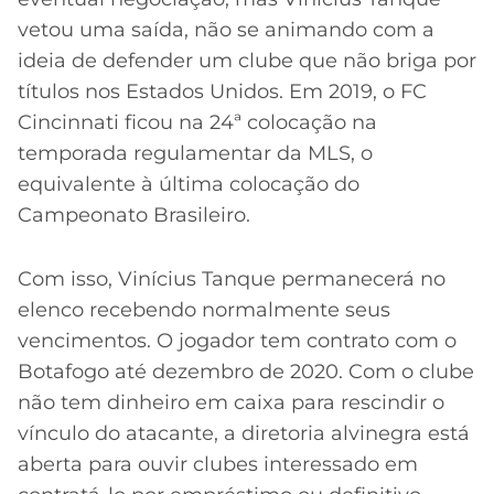
vetou uma saída, não se animando com a
ideia de defender um clube que não briga por
títulos nos Estados Unidos. Em 2019, o FC
Cincinnati ficou na 24ª colocação na
temporada regulamentar da MLS, o
equivalente à última colocação do
Campeonato Brasileiro.
Com isso, Vinícius Tanque permanecerá no
elenco recebendo normalmente seus
vencimentos. O jogador tem contrato com o
Botafogo até dezembro de 2020. Com o clube
não tem dinheiro em caixa para rescindir o
vínculo do atacante, a diretoria alvinegra está
aberta para ouvir clubes interessado em