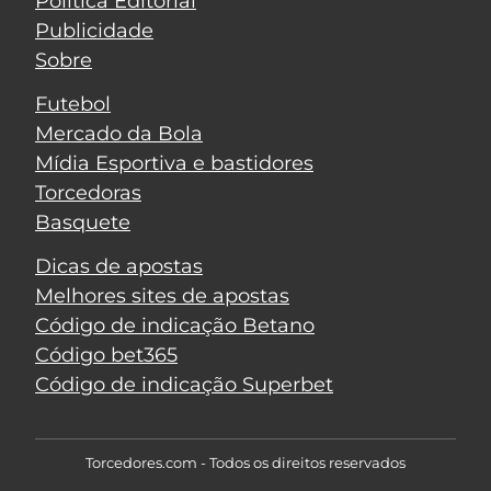
Política Editorial
Publicidade
Sobre
Futebol
Mercado da Bola
Mídia Esportiva e bastidores
Torcedoras
Basquete
Dicas de apostas
Melhores sites de apostas
Código de indicação Betano
Código bet365
Código de indicação Superbet
Torcedores.com - Todos os direitos reservados