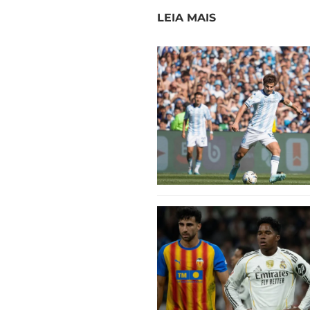
LEIA MAIS