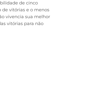
bilidade de cinco
 de vitórias e o menos
não vivencia sua melhor
das vitórias para não