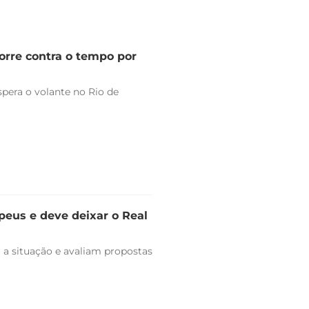
orre contra o tempo por
pera o volante no Rio de
peus e deve deixar o Real
 a situação e avaliam propostas