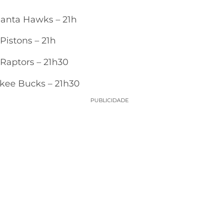
tlanta Hawks – 21h
Pistons – 21h
 Raptors – 21h30
kee Bucks – 21h30
PUBLICIDADE