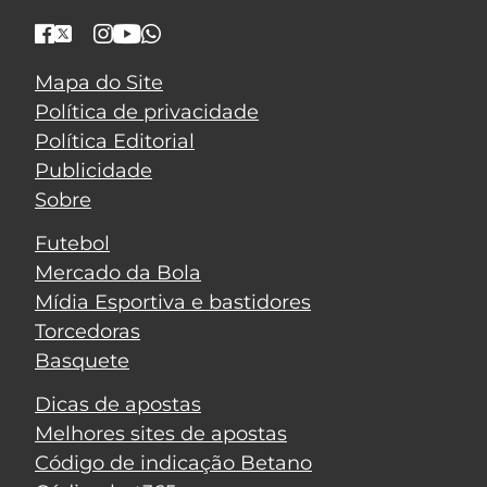
Mapa do Site
Política de privacidade
Política Editorial
Publicidade
Sobre
Futebol
Mercado da Bola
Mídia Esportiva e bastidores
Torcedoras
Basquete
Dicas de apostas
Melhores sites de apostas
Código de indicação Betano