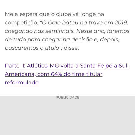
Meia espera que o clube vá longe na
competição.
“O Galo bateu na trave em 2019,
chegando nas semifinais. Neste ano, faremos
de tudo para chegar na decisão e, depois,
buscaremos o título”,
disse.
Parte II: Atlético-MG volta a Santa Fe pela Sul-
Americana, com 64% do time titular
reformulado
PUBLICIDADE