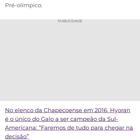
Pré-olímpico.
PUBLICIDADE
No elenco da Chapecoense em 2016, Hyoran
é o único do Galo a ser campeão da Sul-
Americana: “Faremos de tudo para chegar na
decisão”