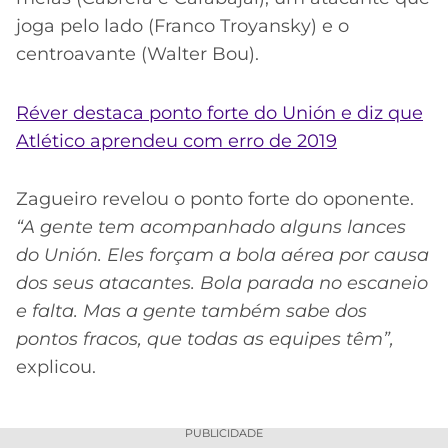
joga pelo lado (Franco Troyansky) e o
centroavante (Walter Bou).
Réver destaca ponto forte do Unión e diz que
Atlético aprendeu com erro de 2019
Zagueiro revelou o ponto forte do oponente.
“A gente tem acompanhado alguns lances
do Unión. Eles forçam a bola aérea por causa
dos seus atacantes. Bola parada no escaneio
e falta. Mas a gente também sabe dos
pontos fracos, que todas as equipes têm”,
explicou.
PUBLICIDADE