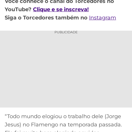
Você conhece o canal do Torcedores no
YouTube?
Clique e se inscreva!
Siga o Torcedores também no
Instagram
PUBLICIDADE
“Todo mundo elogiou o trabalho dele (Jorge
Jesus) no Flamengo na temporada passada.