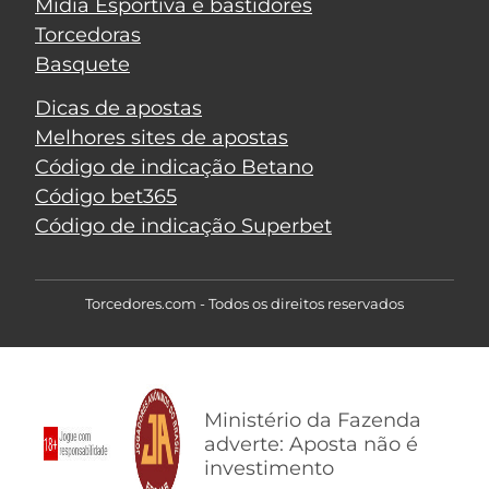
Mídia Esportiva e bastidores
Torcedoras
Basquete
Dicas de apostas
Melhores sites de apostas
Código de indicação Betano
Código bet365
Código de indicação Superbet
Torcedores.com - Todos os direitos reservados
Ministério da Fazenda
adverte: Aposta não é
investimento