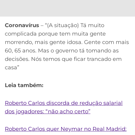
Coronavírus
–
“(A situação) Tá muito
complicada porque tem muita gente
morrendo, mais gente idosa. Gente com mais
60, 65 anos. Mas o governo tá tomando as
decisões. Nós temos que ficar trancado em
casa”
Leia também:
Roberto Carlos discorda de redução salarial
dos jogadores: “não acho certo”
Roberto Carlos quer Neymar no Real Madrid: