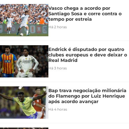
Vasco chega a acordo por
Santiago Sosa e corre contra o
tempo por estreia
Há 2 horas
Endrick é disputado por quatro
clubes europeus e deve deixar o
Real Madrid
Há 3 horas
Bap trava negociação milionária
do Flamengo por Luiz Henrique
após acordo avançar
Há 4 horas