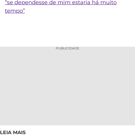
“se dependesse de mim estaria há muito
tempo”
PUBLICIDADE
LEIA MAIS