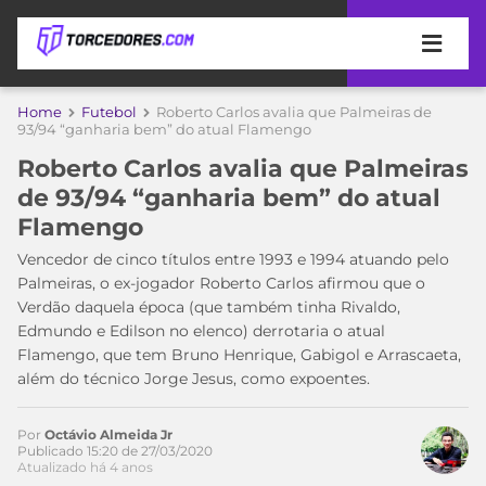
APOSTAS
Home
Futebol
Roberto Carlos avalia que Palmeiras de
93/94 “ganharia bem” do atual Flamengo
ÚLTIMAS
DICAS
Roberto Carlos avalia que Palmeiras
DE
de 93/94 “ganharia bem” do atual
APOSTA
COPA
Flamengo
DO
MUNDO
MELHORES
Vencedor de cinco títulos entre 1993 e 1994 atuando pelo
SITES
Palmeiras, o ex-jogador Roberto Carlos afirmou que o
DE
Verdão daquela época (que também tinha Rivaldo,
TIMES
Acesse o perfil do autor
APOSTAS
Edmundo e Edilson no elenco) derrotaria o atual
no Twitter
2026
Flamengo, que tem Bruno Henrique, Gabigol e Arrascaeta,
CAMPEONATOS
MEU
além do técnico Jorge Jesus, como expoentes.
TIME
CÓDIGO
MÍDIA
PROMOCIONAL
BRASILEIRÃO
Por
Octávio Almeida Jr
Publicado 15:20 de 27/03/2020
ESPORTIVA
BETBOOM
PALMEIRAS
SÉRIE
Atualizado há 4 anos
A