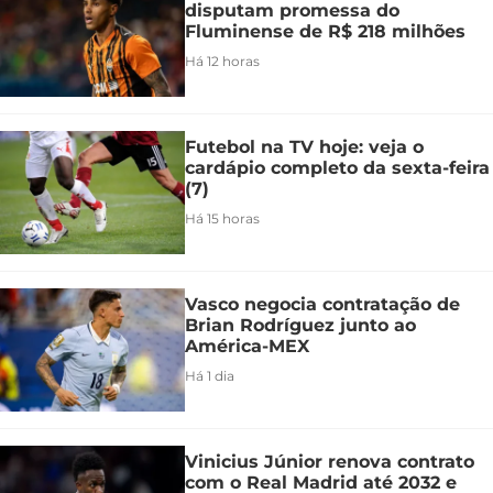
disputam promessa do
Fluminense de R$ 218 milhões
Há 12 horas
Futebol na TV hoje: veja o
cardápio completo da sexta-feira
(7)
Há 15 horas
Vasco negocia contratação de
Brian Rodríguez junto ao
América-MEX
Há 1 dia
Vinicius Júnior renova contrato
com o Real Madrid até 2032 e